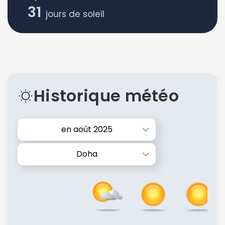
31
jours de soleil
Historique météo
en août 2025
Doha