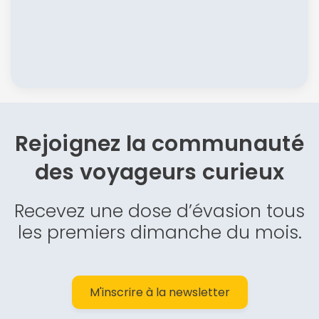
Rejoignez la communauté
des
voyageurs curieux
Recevez une dose d’évasion tous
les premiers dimanche du mois.
M'inscrire à la newsletter