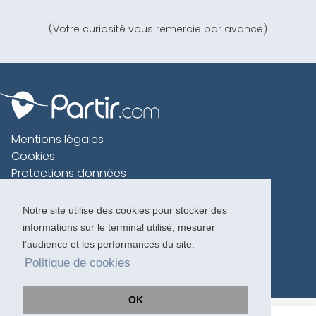
(Votre curiosité vous remercie par avance)
Mentions légales
Cookies
Protections données
Contact
Charte voyageur
Notre site utilise des cookies pour stocker des
informations sur le terminal utilisé, mesurer
Copyright 1996-2026
l’audience et les performances du site.
Politique de cookies
OK