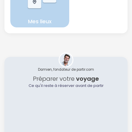
Mes lieux
Damien, fondateur de partir.com
Préparer votre
voyage
Ce qu'il reste à réserver avant de partir