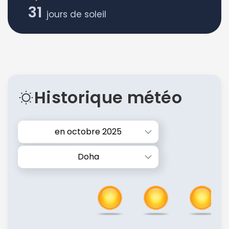
31
jours de soleil
Historique météo
en octobre 2025
Doha