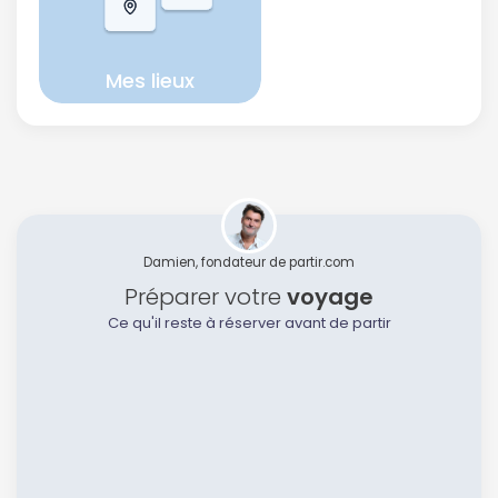
Mes lieux
Damien, fondateur de partir.com
Préparer votre
voyage
Ce qu'il reste à réserver avant de partir