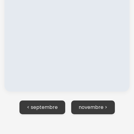
< septembre
novembre >