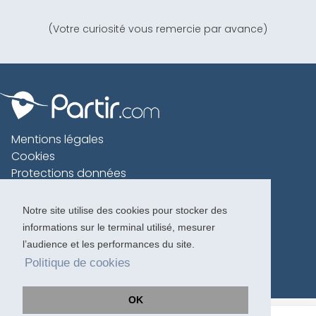
(Votre curiosité vous remercie par avance)
Mentions légales
Cookies
Protections données
Contact
Charte voyageur
Notre site utilise des cookies pour stocker des
informations sur le terminal utilisé, mesurer
Copyright 1996-2026
l’audience et les performances du site.
Politique de cookies
OK