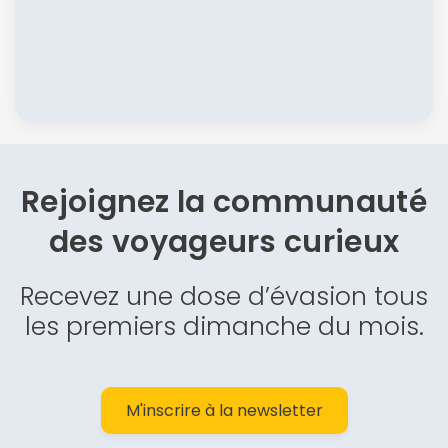
Rejoignez la communauté
des
voyageurs curieux
Recevez une dose d’évasion tous
les premiers dimanche du mois.
M'inscrire à la newsletter