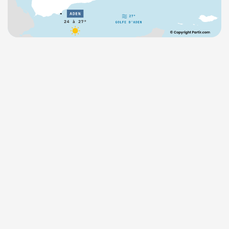
Politique de
confidentialité.