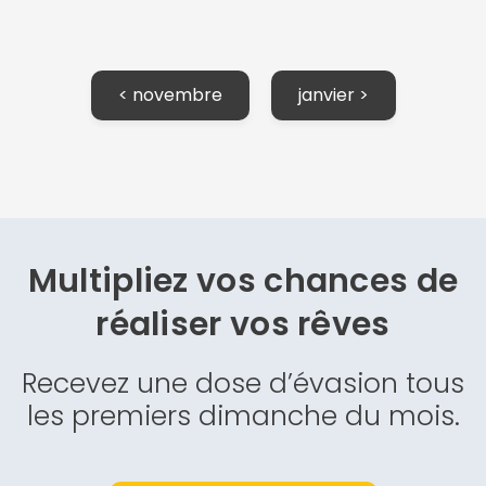
< novembre
janvier >
Multipliez vos chances de
réaliser vos rêves
Recevez une dose d’évasion tous
les premiers dimanche du mois.