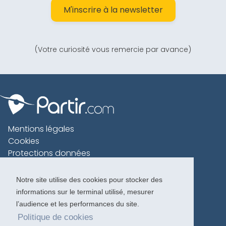
M'inscrire à la newsletter
(Votre curiosité vous remercie par avance)
Mentions légales
Cookies
Protections données
Contact
Charte voyageur
Notre site utilise des cookies pour stocker des
informations sur le terminal utilisé, mesurer
Copyright 1996-2026
l’audience et les performances du site.
Politique de cookies