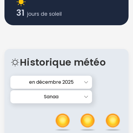
31
jours de soleil
Historique météo
en décembre 2025
Sanaa