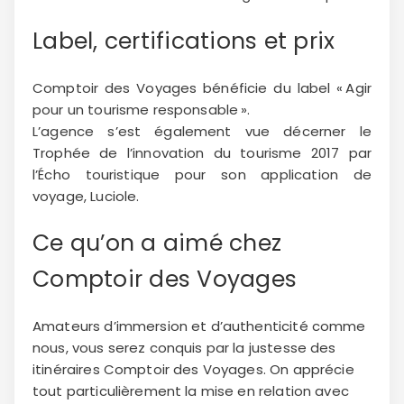
Label, certifications et prix
Comptoir des Voyages bénéficie du label « Agir
pour un tourisme responsable ».
L’agence s’est également vue décerner le
Trophée de l’innovation du tourisme 2017 par
l’Écho touristique pour son application de
voyage, Luciole.
Ce qu’on a aimé chez
Comptoir des Voyages
Amateurs d’immersion et d’authenticité comme
nous, vous serez conquis par la justesse des
itinéraires Comptoir des Voyages. On apprécie
tout particulièrement la mise en relation avec