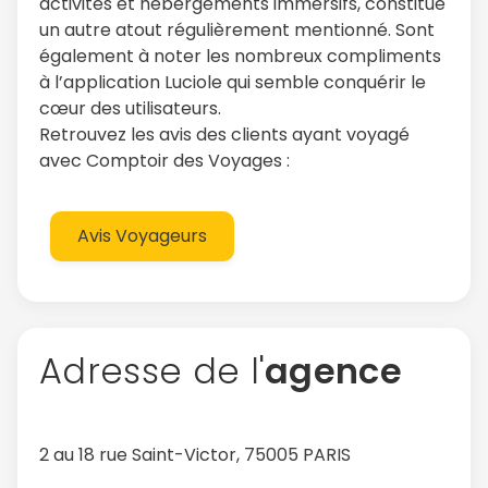
activités et hébergements immersifs, constitue
un autre atout régulièrement mentionné. Sont
également à noter les nombreux compliments
à l’application Luciole qui semble conquérir le
cœur des utilisateurs.
Retrouvez les avis des clients ayant voyagé
avec Comptoir des Voyages :
Avis Voyageurs
Adresse de l'
agence
2 au 18 rue Saint-Victor, 75005 PARIS