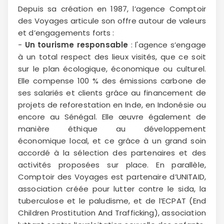
Depuis sa création en 1987, l’agence Comptoir
des Voyages articule son offre autour de valeurs
et d’engagements forts :
-
Un tourisme responsable
: l'agence s’engage
à un total respect des lieux visités, que ce soit
sur le plan écologique, économique ou culturel.
Elle compense 100 % des émissions carbone de
ses salariés et clients grâce au financement de
projets de reforestation en Inde, en Indonésie ou
encore au Sénégal. Elle œuvre également de
manière éthique au développement
économique local, et ce grâce à un grand soin
accordé à la sélection des partenaires et des
activités proposées sur place. En parallèle,
Comptoir des Voyages est partenaire d’UNITAID,
association créée pour lutter contre le sida, la
tuberculose et le paludisme, et de l’ECPAT (End
Children Prostitution And Trafficking), association