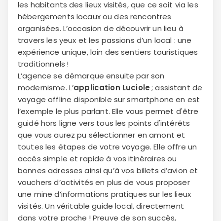
les habitants des lieux visités, que ce soit via les
hébergements locaux ou des rencontres
organisées. L’occasion de découvrir un lieu à
travers les yeux et les passions d’un local : une
expérience unique, loin des sentiers touristiques
traditionnels !
L’agence se démarque ensuite par son
modernisme. L’
application Luciole
; assistant de
voyage offline disponible sur smartphone en est
l’exemple le plus parlant. Elle vous permet d'être
guidé hors ligne vers tous les points d'intérêts
que vous aurez pu sélectionner en amont et
toutes les étapes de votre voyage. Elle offre un
accès simple et rapide à vos itinéraires ou
bonnes adresses ainsi qu’à vos billets d’avion et
vouchers d’activités en plus de vous proposer
une mine d’informations pratiques sur les lieux
visités. Un véritable guide local, directement
dans votre proche ! Preuve de son succès,