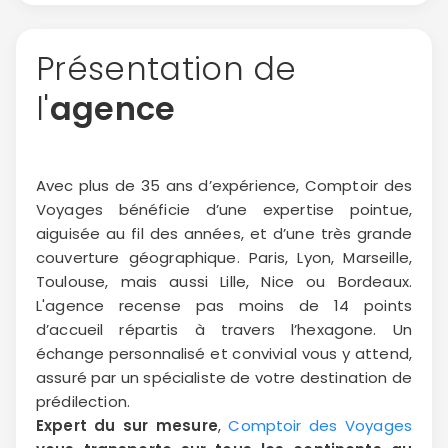
Présentation de
l'
agence
Avec plus de 35 ans d’expérience, Comptoir des
Voyages bénéficie d’une expertise pointue,
aiguisée au fil des années, et d’une très grande
couverture géographique. Paris, Lyon, Marseille,
Toulouse, mais aussi Lille, Nice ou Bordeaux.
L'agence recense pas moins de 14 points
d’accueil répartis à travers l’hexagone. Un
échange personnalisé et convivial vous y attend,
assuré par un spécialiste de votre destination de
prédilection.
Expert du sur mesure
,
Comptoir des Voyages