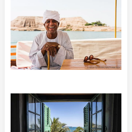
Continuer avec Apple
ou connectez-vous par mail