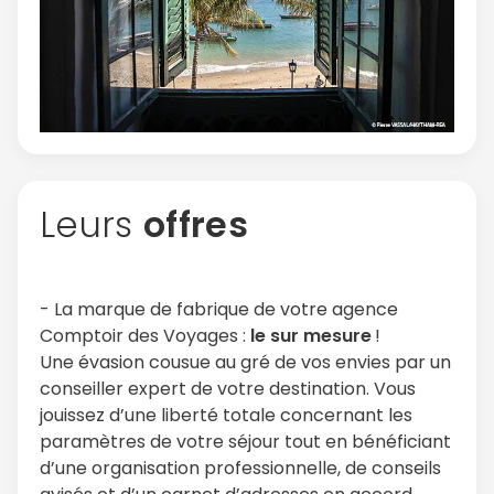
Politique de
confidentialité.
Leurs
offres
- La marque de fabrique de votre agence
Comptoir des Voyages :
le sur mesure
!
Une évasion cousue au gré de vos envies par un
conseiller expert de votre destination. Vous
jouissez d’une liberté totale concernant les
paramètres de votre séjour tout en bénéficiant
d’une organisation professionnelle, de conseils