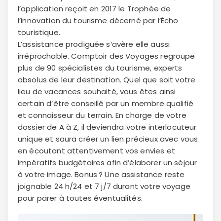
l’application reçoit en 2017 le Trophée de
l’innovation du tourisme décerné par l’Écho
touristique.
L’assistance prodiguée s’avère elle aussi
irréprochable. Comptoir des Voyages regroupe
plus de 90 spécialistes du tourisme, experts
absolus de leur destination. Quel que soit votre
lieu de vacances souhaité, vous êtes ainsi
certain d’être conseillé par un membre qualifié
et connaisseur du terrain. En charge de votre
dossier de A à Z, il deviendra votre interlocuteur
unique et saura créer un lien précieux avec vous
en écoutant attentivement vos envies et
impératifs budgétaires afin d’élaborer un séjour
à votre image. Bonus ? Une assistance reste
joignable 24 h/24 et 7 j/7 durant votre voyage
pour parer à toutes éventualités.