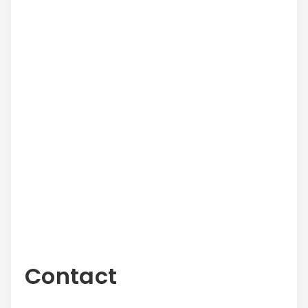
Contact