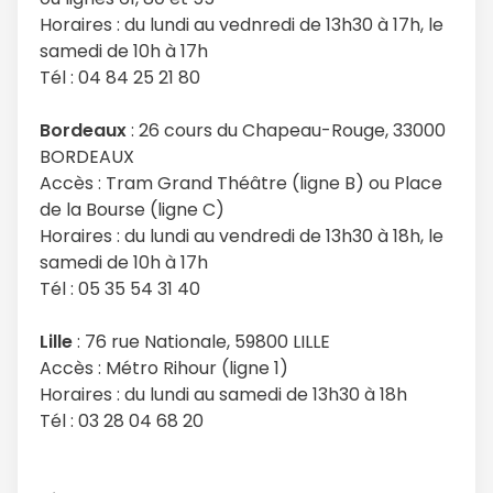
Horaires : du lundi au vednredi de 13h30 à 17h, le
samedi de 10h à 17h
Tél : 04 84 25 21 80
Bordeaux
: 26 cours du Chapeau-Rouge, 33000
BORDEAUX
Accès : Tram Grand Théâtre (ligne B) ou Place
de la Bourse (ligne C)
Horaires : du lundi au vendredi de 13h30 à 18h, le
samedi de 10h à 17h
Tél : 05 35 54 31 40
Lille
: 76 rue Nationale, 59800 LILLE
Accès : Métro Rihour (ligne 1)
Horaires : du lundi au samedi de 13h30 à 18h
Tél : 03 28 04 68 20