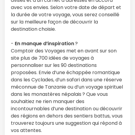
avisés et d’un carnet d’adresses en accord
avec vos envies. Selon votre date de départ et
la durée de votre voyage, vous serez conseillé
sur la meilleure façon de découvrir la
destination choisie.
-
En manque d’inspiration
?
Comptoir des Voyages met en avant sur son
site plus de 700 idées de voyages à
personnaliser sur les 90 destinations
proposées. Envie d’une échappée romantique
dans les Cyclades, d’un safari dans une réserve
méconnue de Tanzanie ou d’un voyage spirituel
dans les monastères népalais ? Que vous
souhaitiez ne rien manquer des
incontournables d’une destination ou découvrir
des régions en dehors des sentiers battus, vous
trouverez toujours une suggestion qui répond à
vos attentes.