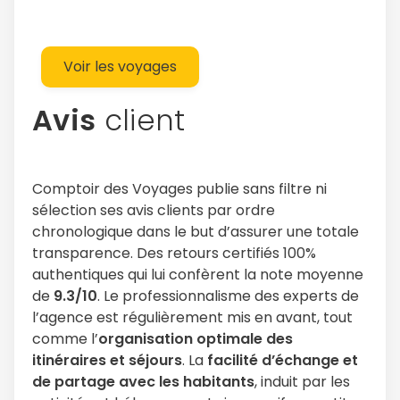
Voir les voyages
Avis
client
Comptoir des Voyages publie sans filtre ni
sélection ses avis clients par ordre
chronologique dans le but d’assurer une totale
transparence. Des retours certifiés 100%
authentiques qui lui confèrent la note moyenne
de
9.3/10
. Le professionnalisme des experts de
l’agence est régulièrement mis en avant, tout
comme l’
organisation optimale des
itinéraires et séjours
. La
facilité d’échange et
de partage avec les habitants
, induit par les