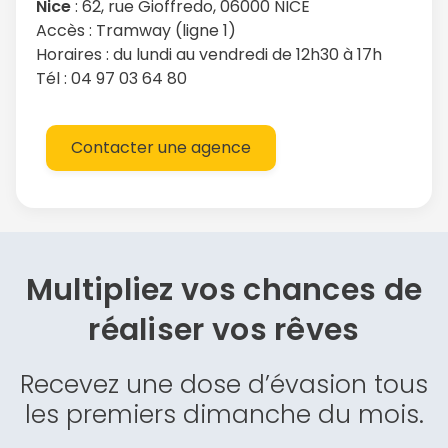
Nice
: 62, rue Gioffredo, 06000 NICE
Accès : Tramway (ligne 1)
Horaires : du lundi au vendredi de 12h30 à 17h
Tél : 04 97 03 64 80
Contacter une agence
Multipliez vos chances de
réaliser vos rêves
Recevez une dose d’évasion tous
les premiers dimanche du mois.