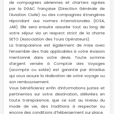
de compagnies aériennes et charters agrées
par la DGAC française (Direction Générale de
l’Aviation Civile) ou des compagnies étrangères
répondant aux normes internationales (IOSA,
JAR). Elle sera ensuite assurée tout au long de
votre séjour via un respect strict de la charte
SETO (Association des Tours Opérateurs).
La transparence est également de mise avec
l’ensemble des frais applicables à votre évasion
mentionné dans votre devis. Toute somme
d’argent versée à Comptoir des Voyages
(acompte ou solde) est garantie par Atradius
qui vous assure la réalisation de votre voyage ou
son remboursement.
Vous bénéficierez enfin d’informations justes et
pertinentes sur votre destination, délivrées en
toute transparence, que ce soit au niveau du
mode de vie, des traditions à respecter ou
encore des conditions d’hébergement sur place.