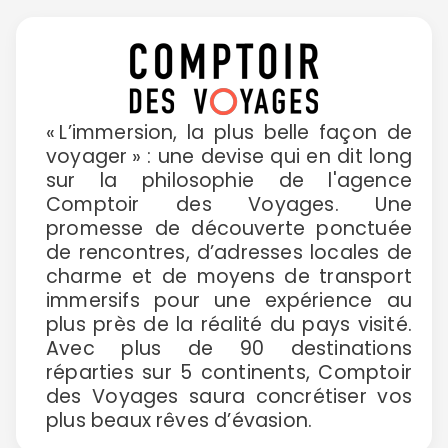
« L’immersion, la plus belle façon de
voyager » : une devise qui en dit long
sur la philosophie de l'agence
Comptoir des Voyages. Une
promesse de découverte ponctuée
de rencontres, d’adresses locales de
charme et de moyens de transport
immersifs pour une expérience au
plus près de la réalité du pays visité.
Avec plus de 90 destinations
réparties sur 5 continents, Comptoir
des Voyages saura concrétiser vos
plus beaux rêves d’évasion.