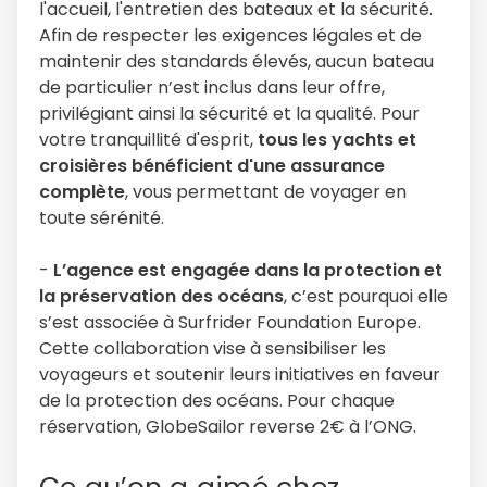
l'accueil, l'entretien des bateaux et la sécurité.
Afin de respecter les exigences légales et de
maintenir des standards élevés, aucun bateau
de particulier n’est inclus dans leur offre,
privilégiant ainsi la sécurité et la qualité. Pour
votre tranquillité d'esprit,
tous les yachts et
croisières bénéficient d'une assurance
complète
, vous permettant de voyager en
toute sérénité.
-
L’agence est engagée dans la protection et
la préservation des océans
, c’est pourquoi elle
s’est associée à Surfrider Foundation Europe.
Cette collaboration vise à sensibiliser les
voyageurs et soutenir leurs initiatives en faveur
de la protection des océans. Pour chaque
réservation, GlobeSailor reverse 2€ à l’ONG.