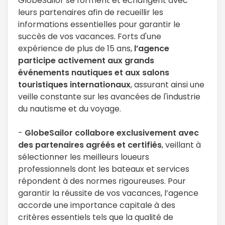
GlobeSailor se forment et échangent avec
leurs partenaires afin de recueillir les
informations essentielles pour garantir le
succès de vos vacances. Forts d'une
expérience de plus de 15 ans,
l’agence
participe activement aux grands
événements nautiques et aux salons
touristiques internationaux
, assurant ainsi une
veille constante sur les avancées de l'industrie
du nautisme et du voyage.
-
GlobeSailor collabore exclusivement avec
des partenaires agréés et certifiés
, veillant à
sélectionner les meilleurs loueurs
professionnels dont les bateaux et services
répondent à des normes rigoureuses. Pour
garantir la réussite de vos vacances, l’agence
accorde une importance capitale à des
critères essentiels tels que la qualité de