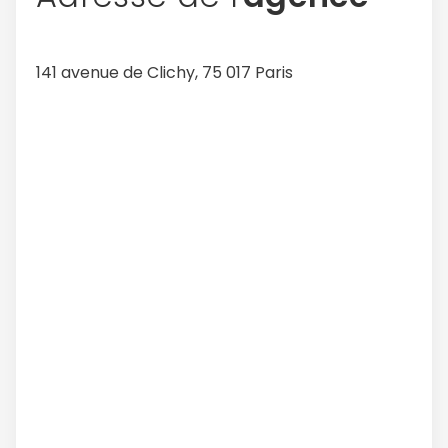
141 avenue de Clichy, 75 017 Paris