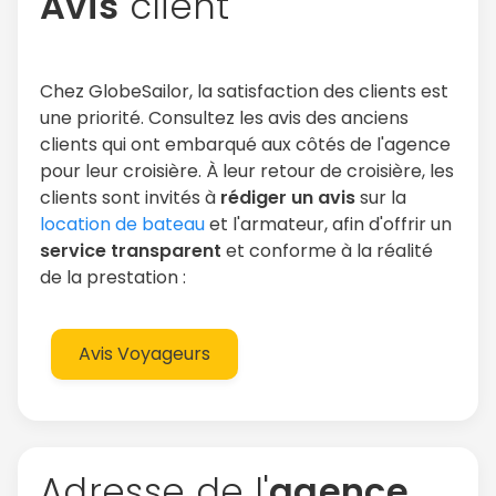
Avis
client
Chez GlobeSailor, la satisfaction des clients est
une priorité. Consultez les avis des anciens
clients qui ont embarqué aux côtés de l'agence
pour leur croisière. À leur retour de croisière, les
clients sont invités à
rédiger un avis
sur la
location de bateau
et l'armateur, afin d'offrir un
service transparent
et conforme à la réalité
de la prestation :
Avis Voyageurs
Adresse de l'
agence