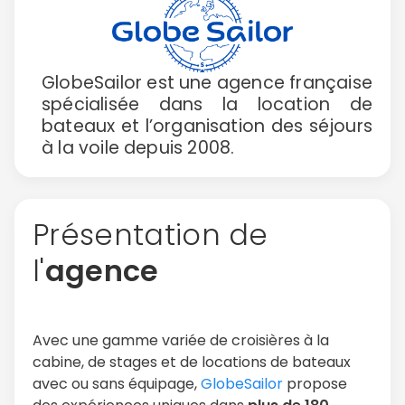
GlobeSailor est une agence française
spécialisée dans la location de
bateaux et l’organisation des séjours
à la voile depuis 2008.
Présentation de
l'
agence
Avec une gamme variée de croisières à la
cabine, de stages et de locations de bateaux
avec ou sans équipage,
GlobeSailor
propose