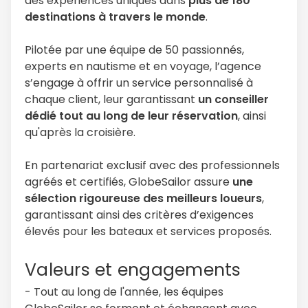
des expériences uniques dans
plus de 180
destinations à travers le monde
.
Pilotée par une équipe de 50 passionnés,
experts en nautisme et en voyage, l’agence
s’engage à offrir un service personnalisé à
chaque client, leur garantissant
un conseiller
dédié tout au long de leur réservation
, ainsi
qu'après la croisière.
En partenariat exclusif avec des professionnels
agréés et certifiés, GlobeSailor assure
une
sélection rigoureuse des meilleurs loueurs
,
garantissant ainsi des critères d’exigences
élevés pour les bateaux et services proposés.
Valeurs et engagements
- Tout au long de l'année, les équipes