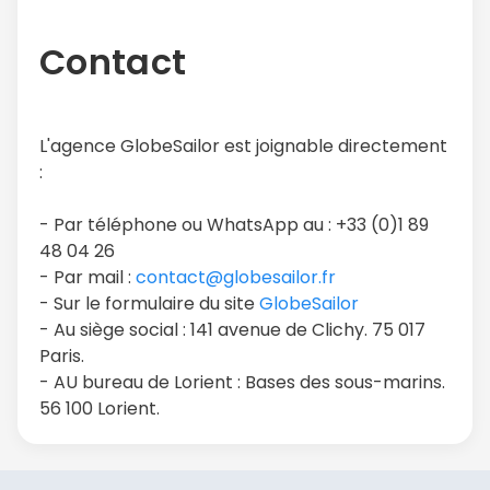
Contact
L'agence GlobeSailor est joignable directement
:
- Par téléphone ou WhatsApp au : +33 (0)1 89
48 04 26
- Par mail :
contact@globesailor.fr
- Sur le formulaire du site
GlobeSailor
- Au siège social : 141 avenue de Clichy. 75 017
Paris.
- AU bureau de Lorient : Bases des sous-marins.
56 100 Lorient.