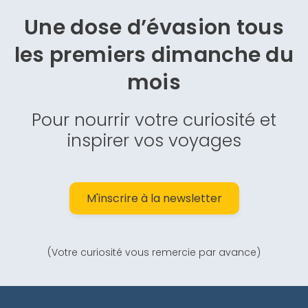
Une dose d’évasion
tous
les premiers dimanche du
mois
Pour nourrir votre curiosité et
inspirer vos voyages
M'inscrire à la newsletter
(Votre curiosité vous remercie par avance)