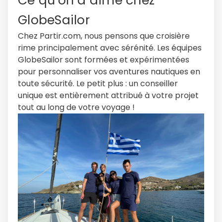
Ce qu’on a aimé chez
GlobeSailor
Chez Partir.com, nous pensons que croisière
rime principalement avec sérénité. Les équipes
GlobeSailor sont formées et expérimentées
pour personnaliser vos aventures nautiques en
toute sécurité. Le petit plus : un conseiller
unique est entièrement attribué à votre projet
tout au long de votre voyage !