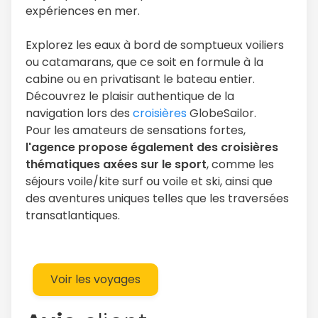
expériences en mer.
Explorez les eaux à bord de somptueux voiliers
ou catamarans, que ce soit en formule à la
cabine ou en privatisant le bateau entier.
Découvrez le plaisir authentique de la
navigation lors des
croisières
GlobeSailor.
Pour les amateurs de sensations fortes,
l'agence propose également des croisières
thématiques axées sur le sport
, comme les
séjours voile/kite surf ou voile et ski, ainsi que
des aventures uniques telles que les traversées
transatlantiques.
Voir les voyages