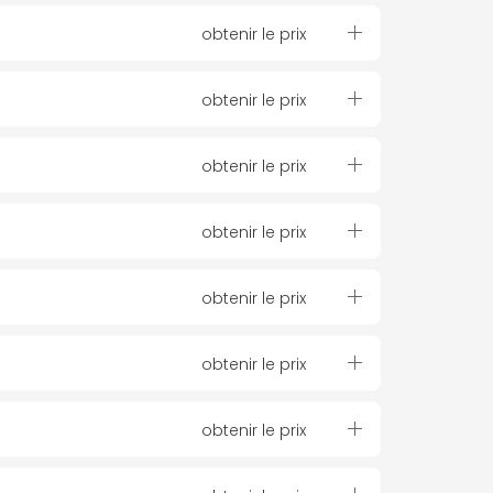
obtenir le prix
obtenir le prix
obtenir le prix
obtenir le prix
obtenir le prix
obtenir le prix
obtenir le prix