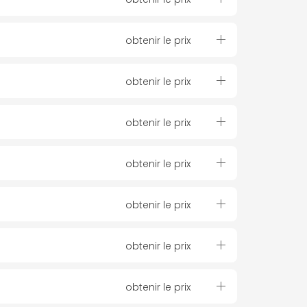
obtenir le prix
obtenir le prix
obtenir le prix
obtenir le prix
obtenir le prix
obtenir le prix
obtenir le prix