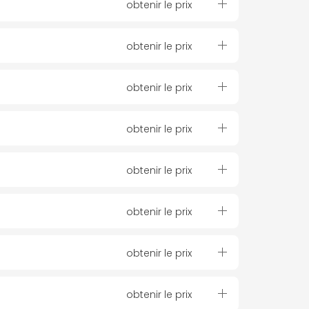
obtenir le prix
obtenir le prix
obtenir le prix
obtenir le prix
obtenir le prix
obtenir le prix
obtenir le prix
obtenir le prix