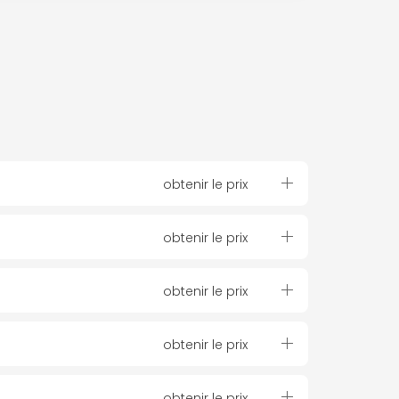
obtenir le prix
obtenir le prix
obtenir le prix
obtenir le prix
obtenir le prix