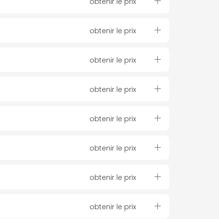
obtenir le prix
obtenir le prix
obtenir le prix
obtenir le prix
obtenir le prix
obtenir le prix
obtenir le prix
obtenir le prix