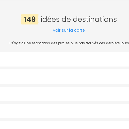
149
idées de destinations
Voir sur la carte
Il s'agit d'une estimation des prix les plus bas trouvés ces derniers jours