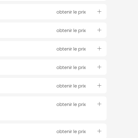
obtenir le prix
obtenir le prix
obtenir le prix
obtenir le prix
obtenir le prix
obtenir le prix
obtenir le prix