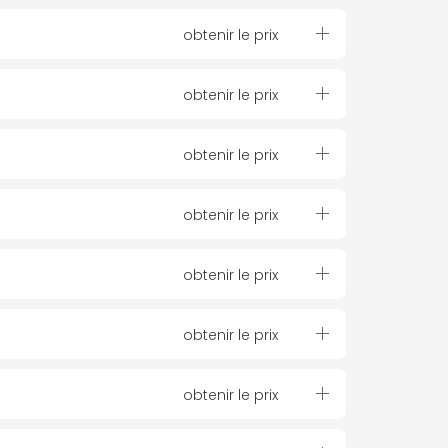
obtenir le prix
obtenir le prix
obtenir le prix
obtenir le prix
obtenir le prix
obtenir le prix
obtenir le prix