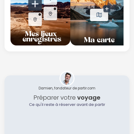
Damien, fondateur de partir.com
Préparer votre
voyage
Ce qu'il reste à réserver avant de partir