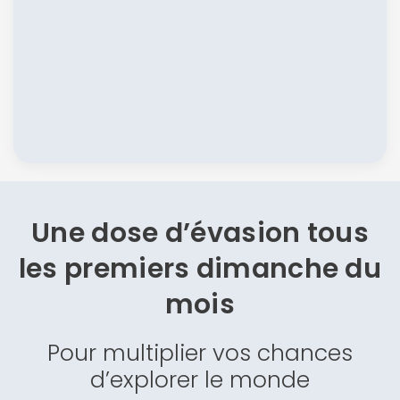
Une dose d’évasion
tous
les premiers dimanche du
mois
Pour multiplier vos chances
d’explorer le monde