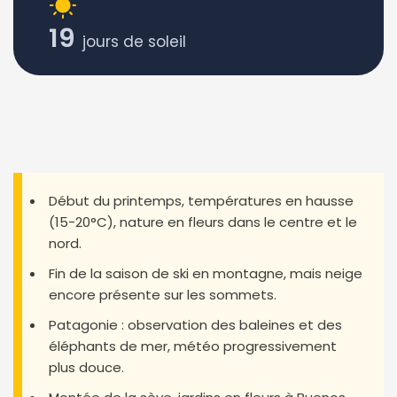
19
jours de soleil
Début du printemps, températures en hausse
(15-20°C), nature en fleurs dans le centre et le
nord.
Fin de la saison de ski en montagne, mais neige
encore présente sur les sommets.
Patagonie : observation des baleines et des
éléphants de mer, météo progressivement
plus douce.