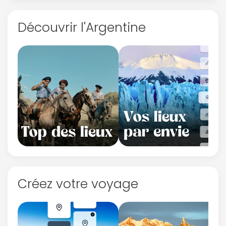
Découvrir l'Argentine
Créez votre voyage