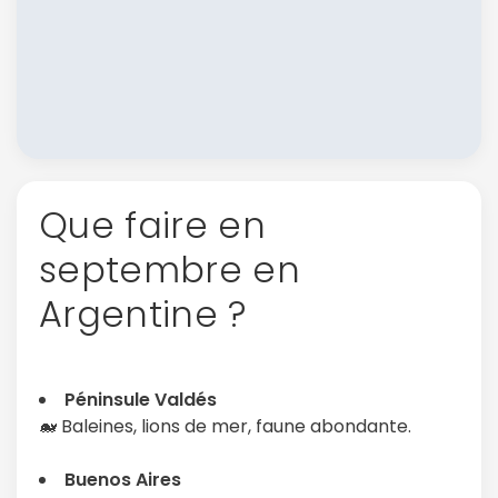
Que faire en
septembre en
Argentine ?
Péninsule Valdés
🐋 Baleines, lions de mer, faune abondante.
Buenos Aires