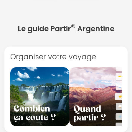
©
Le guide Partir
Argentine
Organiser votre voyage