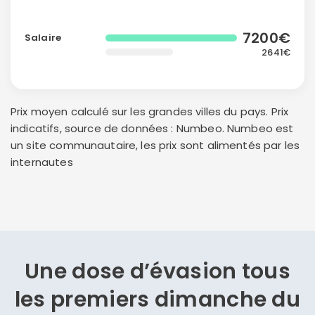
7200€
Salaire
2641€
Prix moyen calculé sur les grandes villes du pays. Prix
indicatifs, source de données : Numbeo. Numbeo est
un site communautaire, les prix sont alimentés par les
internautes
Une dose d’évasion
tous
les premiers dimanche du