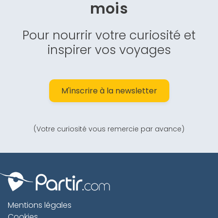
mois
Pour nourrir votre curiosité et
inspirer vos voyages
M'inscrire à la newsletter
(Votre curiosité vous remercie par avance)
Mentions légales
Cookies