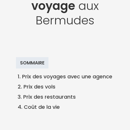
voyage
aux
Bermudes
SOMMAIRE
1. Prix des voyages avec une agence
2. Prix des vols
3. Prix des restaurants
4. Coût de la vie