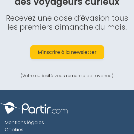
des
voyageurs curieux
Recevez une dose d’évasion tous
les premiers dimanche du mois.
M'inscrire à la newsletter
(Votre curiosité vous remercie par avance)
Mentions légales
Cookies