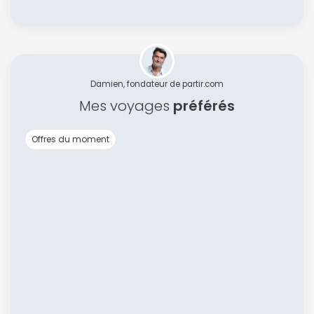
Damien, fondateur de partir.com
Mes voyages
préférés
Offres du moment