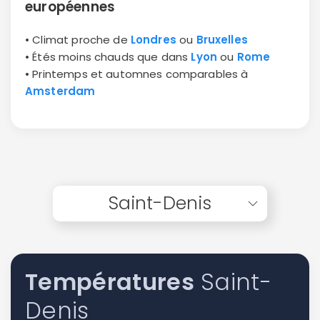
européennes
• Climat proche de
Londres
ou
Bruxelles
• Étés moins chauds que dans
Lyon
ou
Rome
• Printemps et automnes comparables à
Amsterdam
Saint-Denis
Températures
Saint-
Denis