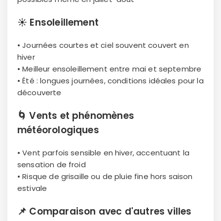
☀️
Ensoleillement
• Journées courtes et ciel souvent couvert en
hiver
• Meilleur ensoleillement entre mai et septembre
• Été : longues journées, conditions idéales pour la
découverte
🌀
Vents et phénomènes
météorologiques
• Vent parfois sensible en hiver, accentuant la
sensation de froid
• Risque de grisaille ou de pluie fine hors saison
estivale
📌
Comparaison avec d'autres villes