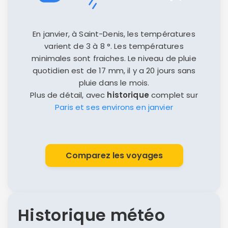
En janvier, à Saint-Denis, les températures
varient de 3 à 8 °. Les températures
minimales sont fraiches. Le niveau de pluie
quotidien est de 17 mm, il y a 20 jours sans
pluie dans le mois.
Plus de détail, avec
historique
complet sur
Paris et ses environs en janvier
Comparez les voyages
Historique météo