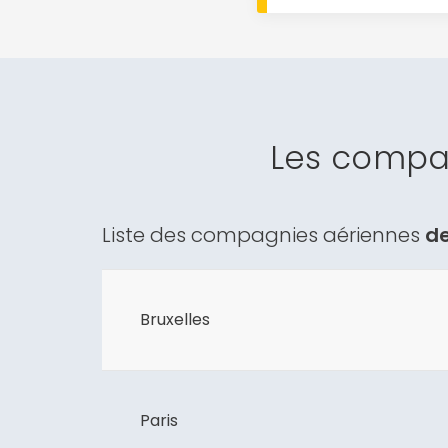
Les compa
Liste des compagnies aériennes
de
Bruxelles
Paris