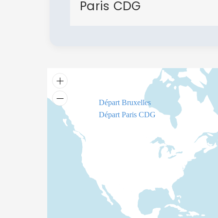
Paris CDG
Départ Bruxelles
Départ Paris CDG