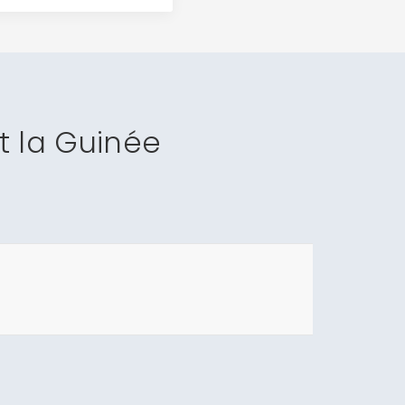
 la Guinée