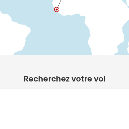
Recherchez votre vol