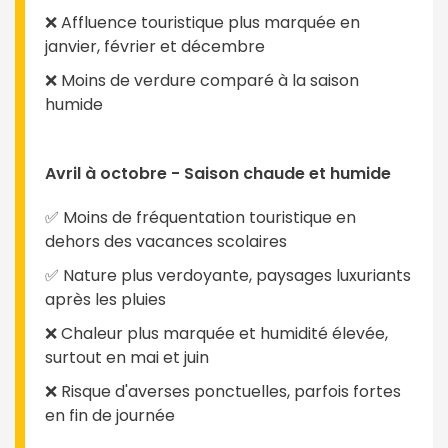
❌ Affluence touristique plus marquée en
janvier, février et décembre
❌ Moins de verdure comparé à la saison
humide
Avril à octobre - Saison chaude et humide
✅ Moins de fréquentation touristique en
dehors des vacances scolaires
✅ Nature plus verdoyante, paysages luxuriants
après les pluies
❌ Chaleur plus marquée et humidité élevée,
surtout en mai et juin
❌ Risque d'averses ponctuelles, parfois fortes
en fin de journée