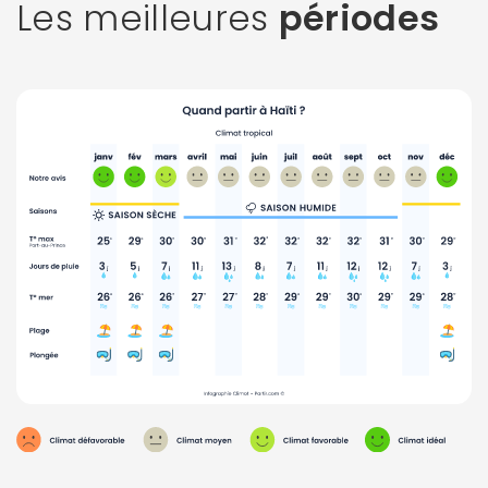
Les meilleures
périodes