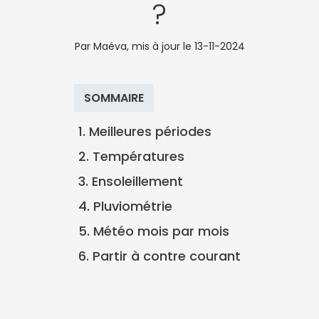
?
Par Maéva, mis à jour le
13-11-2024
SOMMAIRE
1. Meilleures périodes
2. Températures
3. Ensoleillement
4. Pluviométrie
5. Météo mois par mois
6. Partir à contre courant