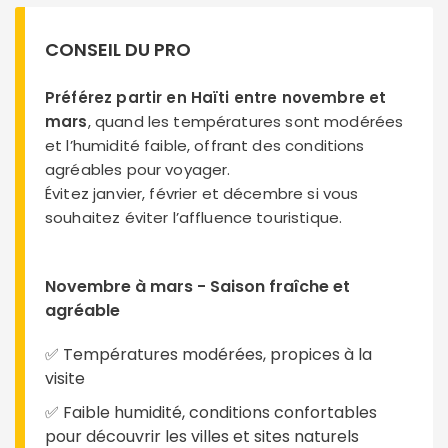
CONSEIL DU PRO
Préférez partir en Haïti entre novembre et
mars
, quand les températures sont modérées
et l’humidité faible, offrant des conditions
agréables pour voyager.
Évitez janvier, février et décembre si vous
souhaitez éviter l’affluence touristique.
Novembre à mars - Saison fraîche et
agréable
✅ Températures modérées, propices à la
visite
✅ Faible humidité, conditions confortables
pour découvrir les villes et sites naturels