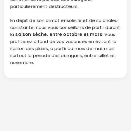
particulièrement destructeurs.
En dépit de son climat ensoleillé et de sa chaleur
constante, nous vous conseillons de partir durant
la
saison sèche, entre octobre et mars
. Vous
profiterez à fond de vos vacances en évitant la
saison des pluies, à partir du mois de mai, mais
surtout la période des ouragans, entre juillet et
novembre.