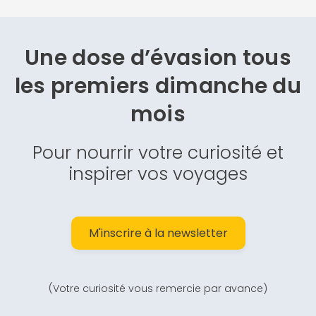
Une dose d’évasion
tous
les premiers dimanche du
mois
Pour nourrir votre curiosité et
inspirer vos voyages
M'inscrire à la newsletter
(Votre curiosité vous remercie par avance)