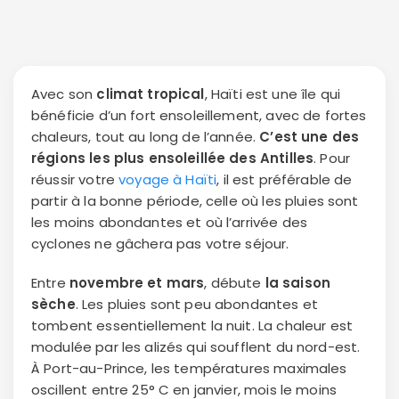
Avec son
climat tropical
, Haïti est une île qui
bénéficie d’un fort ensoleillement, avec de fortes
chaleurs, tout au long de l’année.
C’est une des
régions les plus ensoleillée des Antilles
. Pour
réussir votre
voyage à Haïti
, il est préférable de
partir à la bonne période, celle où les pluies sont
les moins abondantes et où l’arrivée des
cyclones ne gâchera pas votre séjour.
Entre
novembre et mars
, débute
la saison
sèche
. Les pluies sont peu abondantes et
tombent essentiellement la nuit. La chaleur est
modulée par les alizés qui soufflent du nord-est.
À Port-au-Prince, les températures maximales
oscillent entre 25° C en janvier, mois le moins