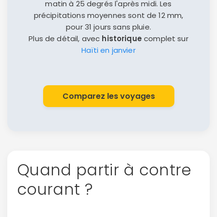
matin à 25 degrés l'après midi. Les
précipitations moyennes sont de 12 mm,
pour 31 jours sans pluie.
Plus de détail, avec
historique
complet sur
Haïti en janvier
Comparez les voyages
Quand partir à contre
courant ?