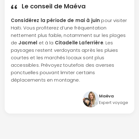
Le conseil de Maéva
Considérez la période de mai à juin
pour visiter
Haïti. Vous profiterez d’une fréquentation
nettement plus faible, notamment sur les plages
de
Jacmel
et à la
Citadelle Laferrière
. Les
paysages restent verdoyants après les pluies
courtes et les marchés locaux sont plus
accessibles. Prévoyez toutefois des averses
ponctuelles pouvant limiter certains
déplacements en montagne.
Maéva
Expert voyage