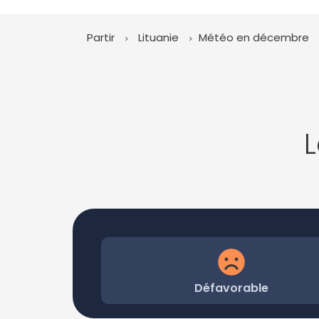
Partir
Lituanie
Météo en décembre
Défavorable