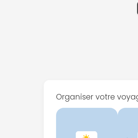
Organiser votre voya