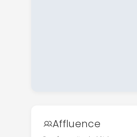
Affluence