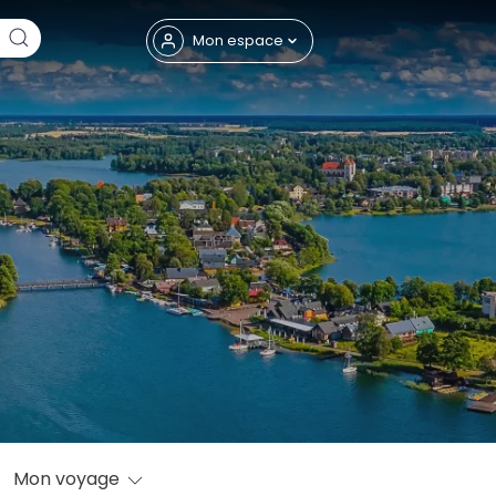
Fermer
Mon espace
eptembre
Mon voyage