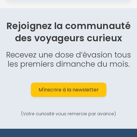
Rejoignez la communauté
des
voyageurs curieux
Recevez une dose d’évasion tous
les premiers dimanche du mois.
M'inscrire à la newsletter
(Votre curiosité vous remercie par avance)