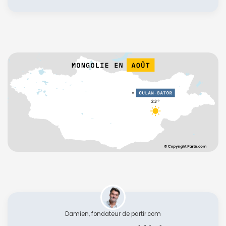
Damien, fondateur de partir.com