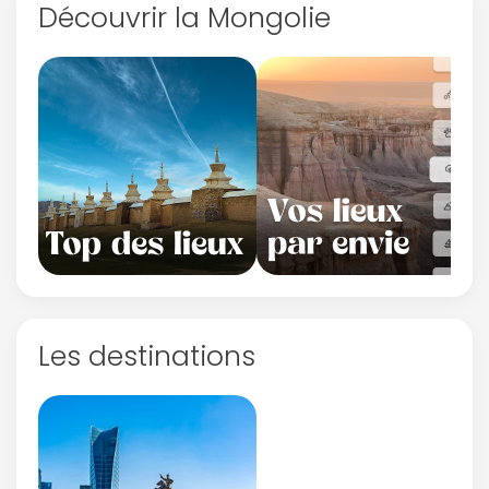
Découvrir la Mongolie
Les destinations