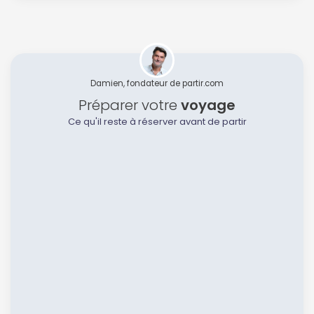
Damien, fondateur de partir.com
Préparer votre
voyage
Ce qu'il reste à réserver avant de partir