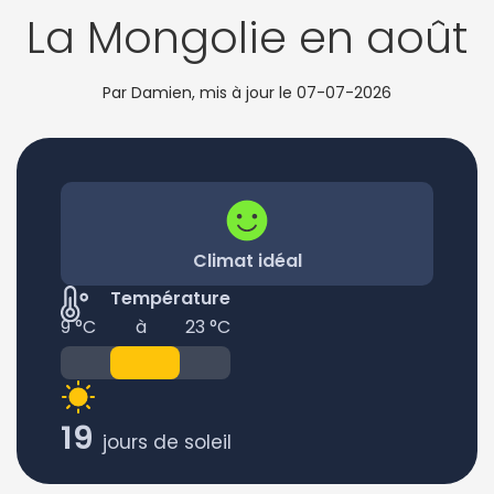
La Mongolie en août
Par Damien, mis à jour le
07-07-2026
Climat idéal
Température
9 °C
à
23 °C
19
jours de soleil