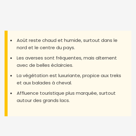
Août reste chaud et humide, surtout dans le
nord et le centre du pays.
Les averses sont fréquentes, mais alternent
avec de belles éclaircies.
La végétation est luxuriante, propice aux treks
et aux balades à cheval.
Affluence touristique plus marquée, surtout
autour des grands lacs.