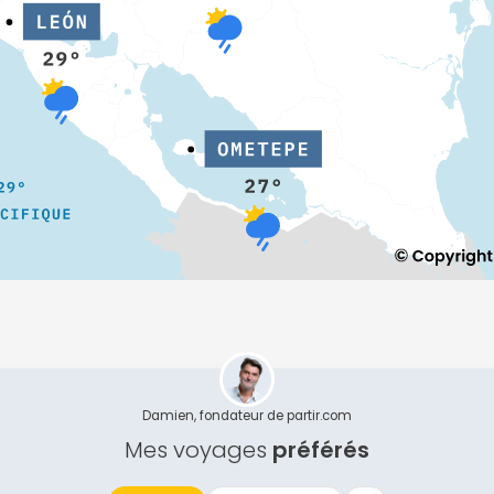
Damien, fondateur de partir.com
Mes voyages
préférés