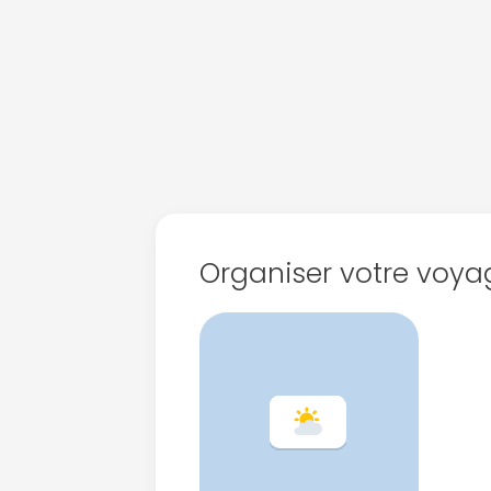
Organiser votre voya