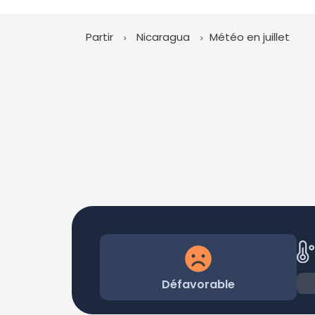
Partir
Nicaragua
Météo en juillet
Défavorable