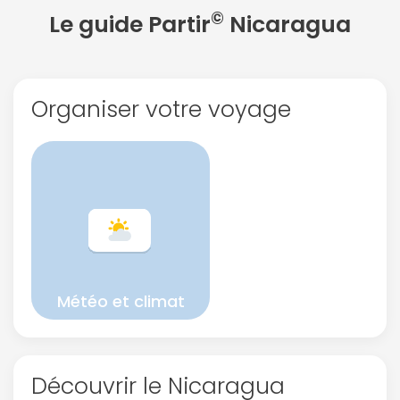
©
Le guide Partir
Nicaragua
Organiser votre voyage
Météo et climat
Découvrir le Nicaragua