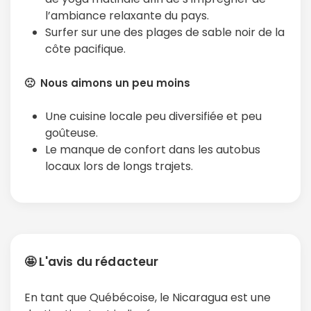
l’ambiance relaxante du pays.
Surfer sur une des plages de sable noir de la
côte pacifique.
🙁 Nous aimons un peu moins
Une cuisine locale peu diversifiée et peu
goûteuse.
Le manque de confort dans les autobus
locaux lors de longs trajets.
🤩 L'avis du rédacteur
En tant que Québécoise, le Nicaragua est une