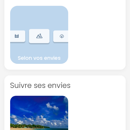
Selon vos envies
Suivre ses envies