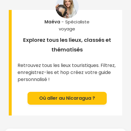
Maéva
- Spécialiste
voyage
Explorez tous les lieux, classés et
thématisés
Retrouvez tous les lieux touristiques. Filtrez,
enregistrez-les et hop créez votre guide
personnalisé !
Où aller au Nicaragua ?