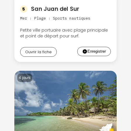
San Juan del Sur
5
Mer
Plage
Sports nautiques
|
|
Petite ville portuaire avec plage principale
et point de départ pour surf.
Ouvrir la fiche
4 jours