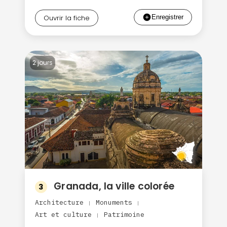
Ouvrir la fiche
2 jours
Granada, la ville colorée
3
Architecture
Monuments
|
|
Art et culture
Patrimoine
|