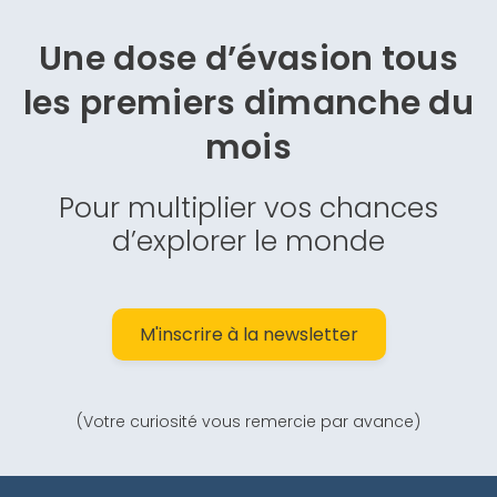
Une dose d’évasion
tous
les premiers dimanche du
mois
Pour multiplier vos chances
d’explorer le monde
M'inscrire à la newsletter
(Votre curiosité vous remercie par avance)