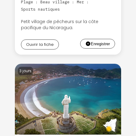
Plage
Beau village
Mer
|
|
|
Sports nautiques
Petit village de pêcheurs sur la côte
pacifique du Nicaragua.
Ouvrir la fiche
3 jours