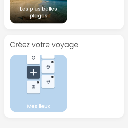
Les plus belles
plages
Créez votre voyage
Mes lieux