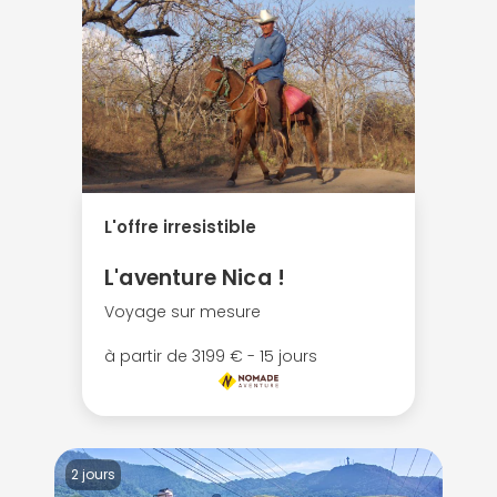
L'offre irresistible
L'aventure Nica !
Voyage sur mesure
à partir de 3199 € - 15 jours
2 jours