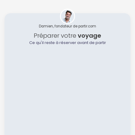
Damien, fondateur de partir.com
Préparer votre
voyage
Ce qu'il reste à réserver avant de partir