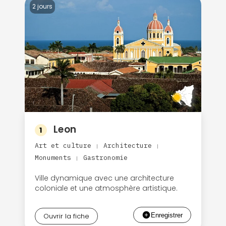
2 jours
Leon
1
Art et culture
Architecture
|
|
Monuments
Gastronomie
|
Ville dynamique avec une architecture
coloniale et une atmosphère artistique.
Ouvrir la fiche