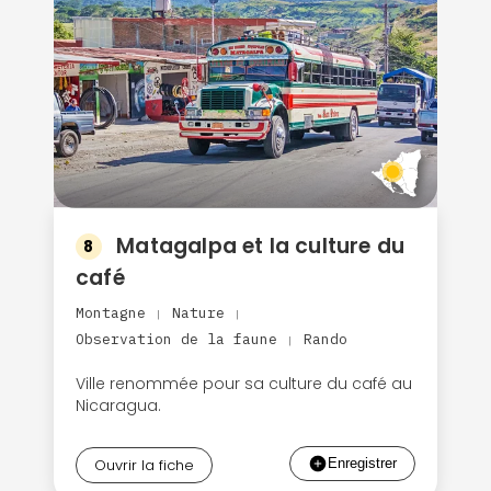
Matagalpa et la culture du
8
café
Montagne
Nature
|
|
Observation de la faune
Rando
|
Ville renommée pour sa culture du café au
Nicaragua.
Ouvrir la fiche