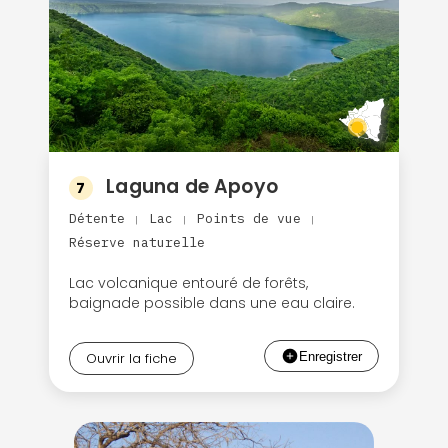
Laguna de Apoyo
7
Détente
Lac
Points de vue
|
|
|
Réserve naturelle
Lac volcanique entouré de forêts,
baignade possible dans une eau claire.
Ouvrir la fiche