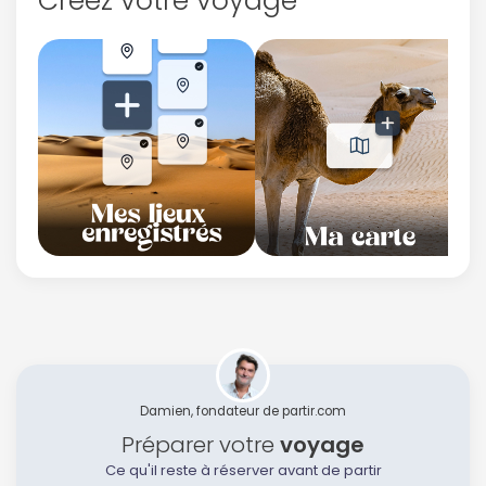
Créez votre voyage
Damien, fondateur de partir.com
Préparer votre
voyage
Ce qu'il reste à réserver avant de partir