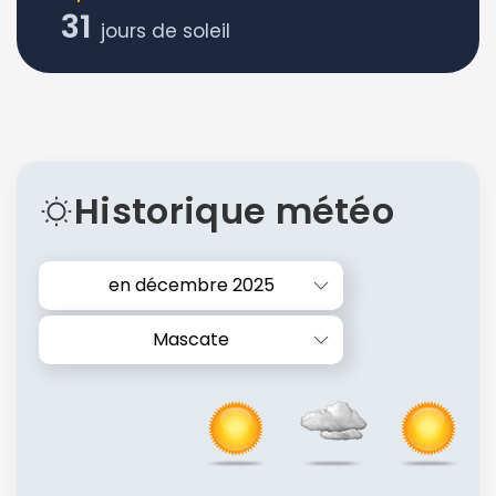
31
jours de soleil
Historique météo
en décembre 2025
Mascate