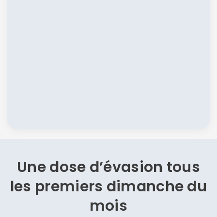
Une dose d’évasion
tous
les premiers dimanche du
mois