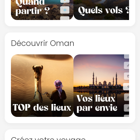
Découvrir Oman