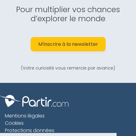
Pour multiplier vos chances
d’explorer le monde
M'inscrire à la newsletter
(Votre curiosité vous remercie par avance)
Mentions légales
Cookies
Protections données