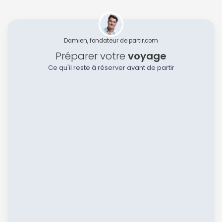
Damien, fondateur de partir.com
Préparer votre
voyage
Ce qu'il reste à réserver avant de partir