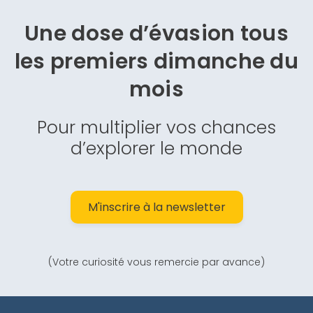
Une dose d’évasion
tous
les premiers dimanche du
mois
Pour multiplier vos chances
d’explorer le monde
M'inscrire à la newsletter
(Votre curiosité vous remercie par avance)