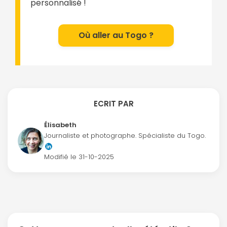
personnalisé !
Où aller au Togo ?
ECRIT PAR
Élisabeth
Journaliste et photographe. Spécialiste du Togo.
Modifié le
31-10-2025