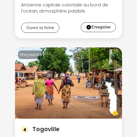
Ancienne capitale coloniale au bord de
l’océan, atmosphère paisible.
Ouvrir la fiche
Une journée
Togoville
4