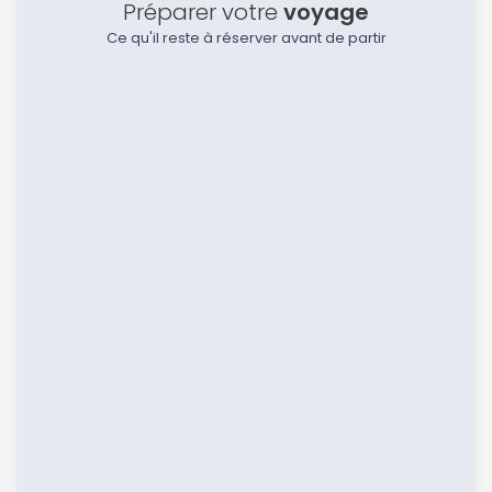
Préparer votre
voyage
Ce qu'il reste à réserver avant de partir