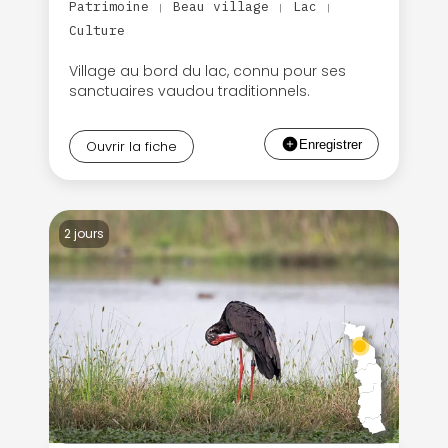
Patrimoine
Beau village
Lac
|
|
|
Culture
Village au bord du lac, connu pour ses
sanctuaires vaudou traditionnels.
Ouvrir la fiche
2 jours