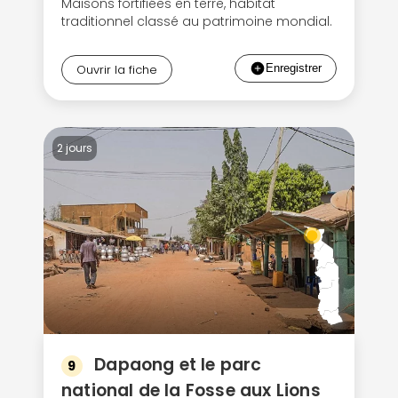
Maisons fortifiées en terre, habitat
traditionnel classé au patrimoine mondial.
Ouvrir la fiche
2 jours
Dapaong et le parc
9
national de la Fosse aux Lions