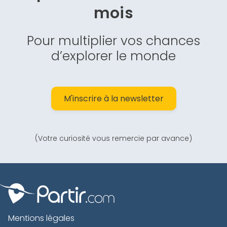
mois
Pour multiplier vos chances
d’explorer le monde
M'inscrire à la newsletter
(Votre curiosité vous remercie par avance)
Mentions légales