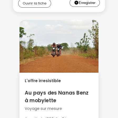
Ouvrir la fiche
L'offre irresistible
Au pays des Nanas Benz
à mobylette
Voyage sur mesure