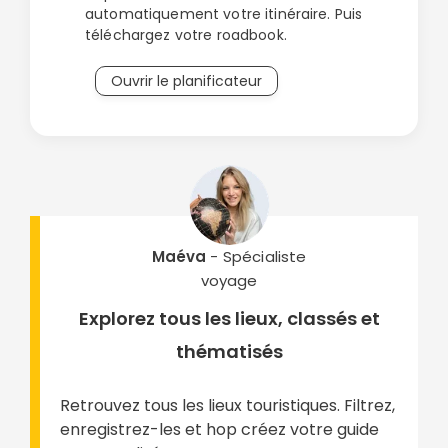
automatiquement votre itinéraire. Puis
téléchargez votre roadbook.
Ouvrir le planificateur
Maéva
- Spécialiste
voyage
Explorez tous les lieux, classés et
thématisés
Retrouvez tous les lieux touristiques. Filtrez,
enregistrez-les et hop créez votre guide