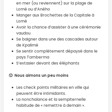
en mer (ou reviennent) sur la plage de
Lomé ou d’Aného
Manger aux Brochettes de la Capitale à
Lomé
Avoir la chance d’assister à une cérémonie
vaudou
Se baigner dans une des cascades autour
de Kpalimé
Se sentir complètement dépaysé dans le
pays Tamberma
S’extasier devant des éléphants
🙁 Nous aimons un peu moins
Les check points militaires en ville qui
peuvent être intimidants.
La nonchalance et la sempiternelle
habitude de « remettre à demain ».