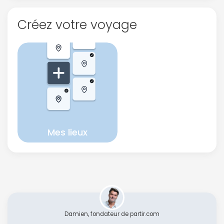
Créez votre voyage
Mes lieux
Damien, fondateur de partir.com