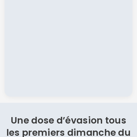
Une dose d’évasion
tous
les premiers dimanche du