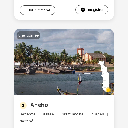
Ouvrir la fiche
Une journée
Aného
3
Détente
Musée
Patrimoine
Plages
|
|
|
|
Marché