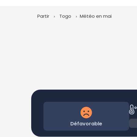
Partir
Togo
Météo en mai
Défavorable