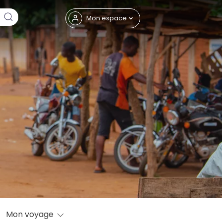
Fermer
Mon espace
eptembre
Mon voyage