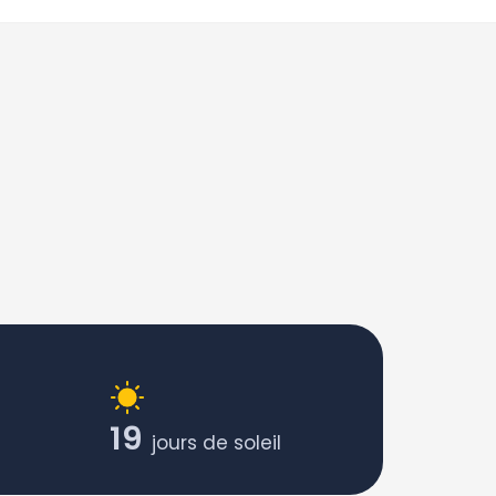
19
jours de soleil