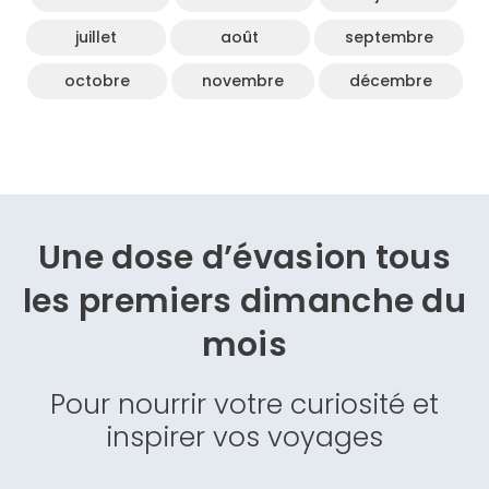
juillet
août
septembre
octobre
novembre
décembre
Une dose d’évasion
tous
les premiers dimanche du
mois
Pour nourrir votre curiosité et
inspirer vos voyages