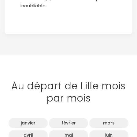
inoubliable.
Au départ de Lille mois
par mois
janvier
février
mars
avril
mai
juin