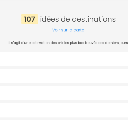
107
idées de destinations
Voir sur la carte
Il s'agit d'une estimation des prix les plus bas trouvés ces derniers jours