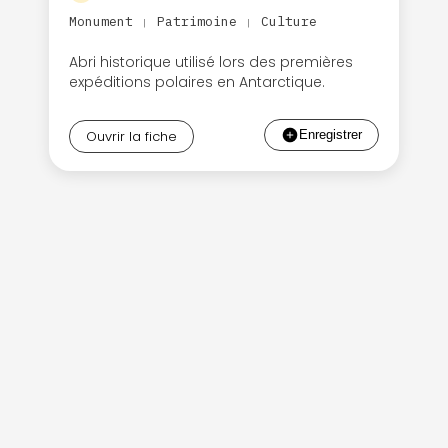
Monument
Patrimoine
Culture
|
|
Abri historique utilisé lors des premières
expéditions polaires en Antarctique.
Ouvrir la fiche