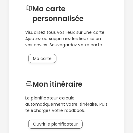
Ma carte
personnalisée
Visualisez tous vos lieux sur une carte.
Ajoutez ou supprimez les lieux selon
vos envies. Sauvegardez votre carte.
Ma carte
Mon itinéraire
Le planificateur calcule
automatiquement votre itinéraire. Puis
téléchargez votre roadbook.
Ouvrir le planificateur