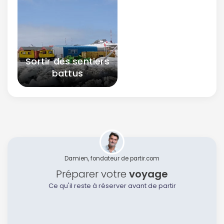
Sortir des sentiers
battus
Damien, fondateur de partir.com
Préparer votre
voyage
Ce qu'il reste à réserver avant de partir