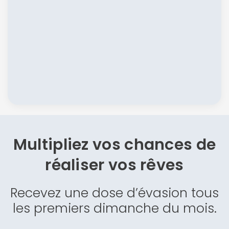
Multipliez vos chances de
réaliser vos rêves
Recevez une dose d’évasion tous
les premiers dimanche du mois.