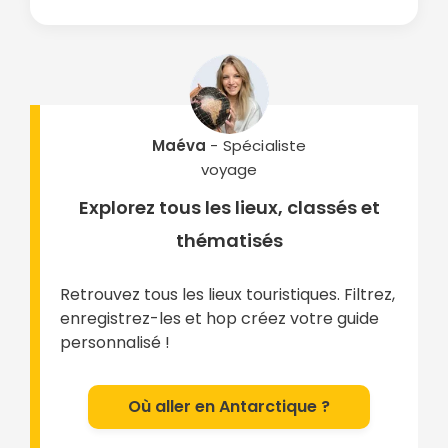
Maéva
- Spécialiste
voyage
Explorez tous les lieux, classés et
thématisés
Retrouvez tous les lieux touristiques. Filtrez,
enregistrez-les et hop créez votre guide
personnalisé !
Où aller en Antarctique ?