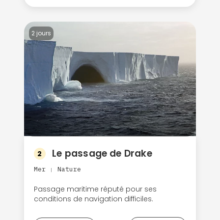
2 jours
Le passage de Drake
2
Mer
Nature
|
Passage maritime réputé pour ses
conditions de navigation difficiles.