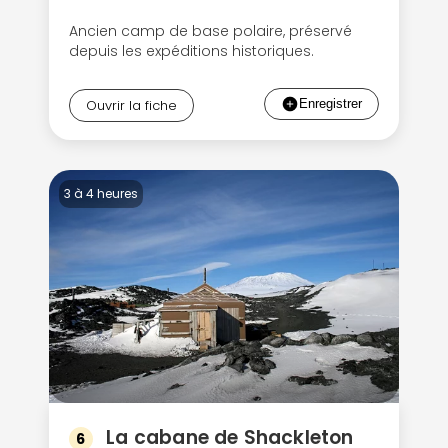
Ancien camp de base polaire, préservé
depuis les expéditions historiques.
Ouvrir la fiche
3 à 4 heures
La cabane de Shackleton
6