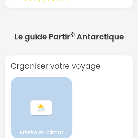
©
Le guide Partir
Antarctique
Organiser votre voyage
Météo et climat