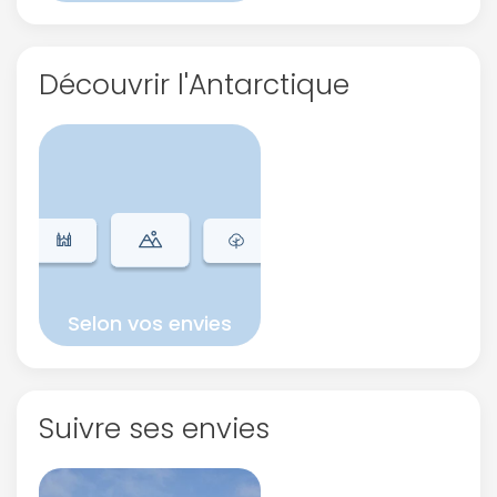
Découvrir l'Antarctique
Selon vos envies
Suivre ses envies