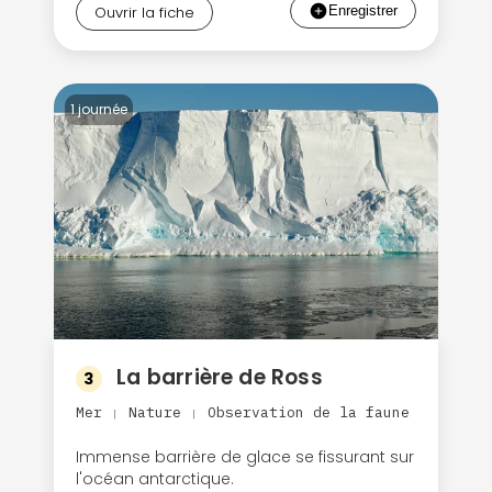
Ouvrir la fiche
1 journée
La barrière de Ross
3
Mer
Nature
Observation de la faune
|
|
Immense barrière de glace se fissurant sur
l'océan antarctique.