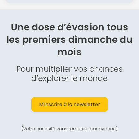
Une dose d’évasion
tous
les premiers dimanche du
mois
Pour multiplier vos chances
d’explorer le monde
M'inscrire à la newsletter
(Votre curiosité vous remercie par avance)