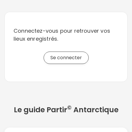
Connectez-vous pour retrouver vos
lieux enregistrés.
Se connecter
©
Le guide Partir
Antarctique