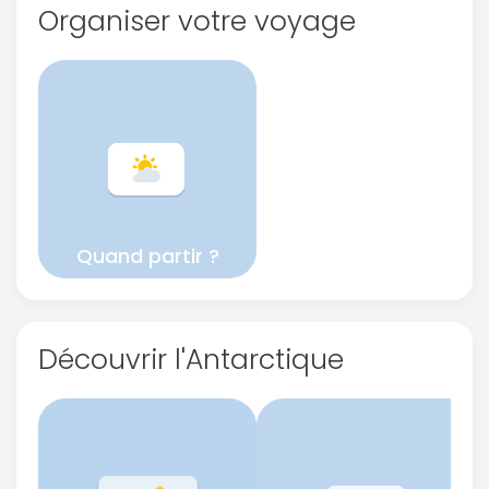
Organiser votre voyage
Quand partir ?
Découvrir l'Antarctique