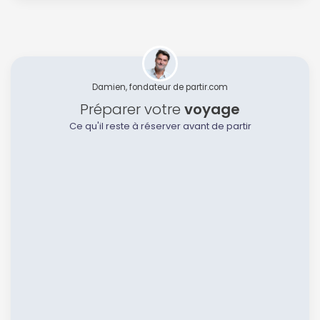
Continuer avec Apple
ou connectez-vous par mail
Damien, fondateur de partir.com
Préparer votre
voyage
Ce qu'il reste à réserver avant de partir
Politique de
confidentialité.