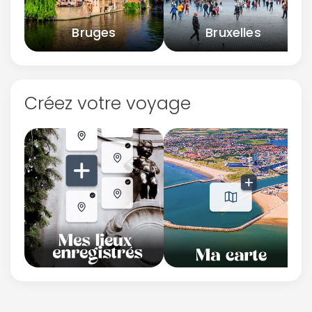
Bruges
Bruxelles
Créez votre voyage