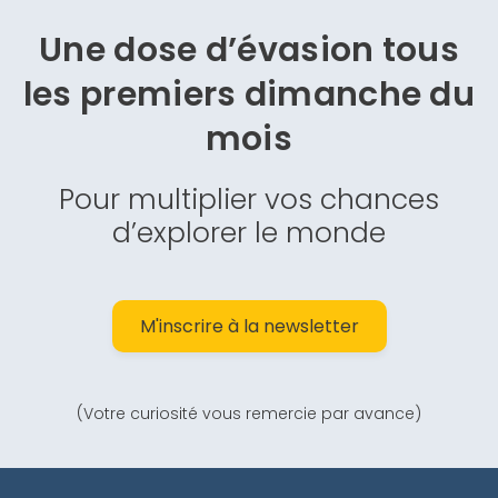
Une dose d’évasion
tous
les premiers dimanche du
mois
Pour multiplier vos chances
d’explorer le monde
M'inscrire à la newsletter
(Votre curiosité vous remercie par avance)