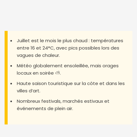
Juillet est le mois le plus chaud : températures
entre 16 et 24°C, avec pics possibles lors des
vagues de chaleur.
Météo globalement ensoleillée, mais orages
locaux en soirée ⛅.
Haute saison touristique sur la côte et dans les
villes d’art.
Nombreux festivals, marchés estivaux et
événements de plein air.