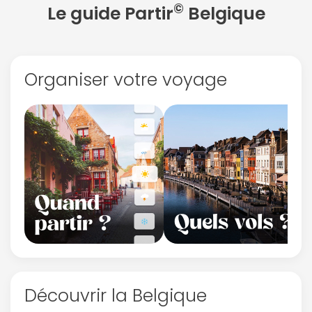
©
Le guide Partir
Belgique
Organiser votre voyage
Découvrir la Belgique