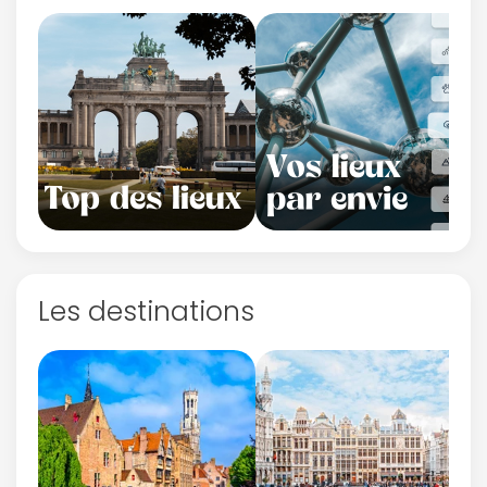
Les destinations