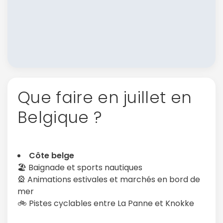
Que faire en juillet en
Belgique ?
Côte belge
🏖️ Baignade et sports nautiques
🎡 Animations estivales et marchés en bord de
mer
🚲 Pistes cyclables entre La Panne et Knokke