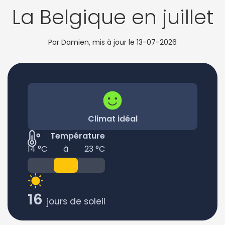
La Belgique en juillet
Par Damien, mis à jour le
13-07-2026
Climat idéal
Température
14 °C
à
23 °C
16
jours de soleil