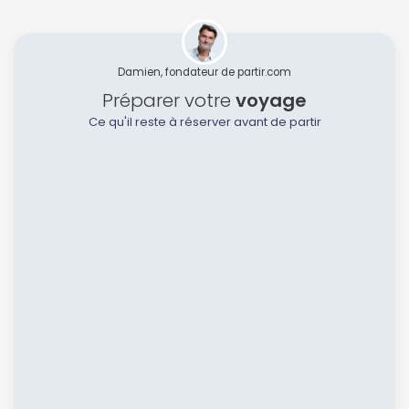
Damien, fondateur de partir.com
Préparer votre
voyage
Ce qu'il reste à réserver avant de partir