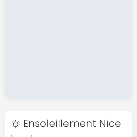
Ensoleillement Nice