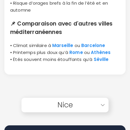
• Risque d’orages brefs à la fin de l’été et en
automne
📌
Comparaison avec d'autres villes
méditerranéennes
• Climat similaire à
Marseille
ou
Barcelone
• Printemps plus doux qu’à
Rome
ou
Athènes
• Étés souvent moins étouffants qu’à
Séville
Nice