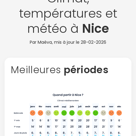
températures et
météo à
Nice
Par Maéva, mis à jour le
28-02-2026
Meilleures
périodes