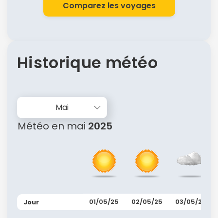
Comparez les voyages
Historique météo
Mai
Météo en mai
2025
01/05/25
02/05/25
03/05/25
Jour