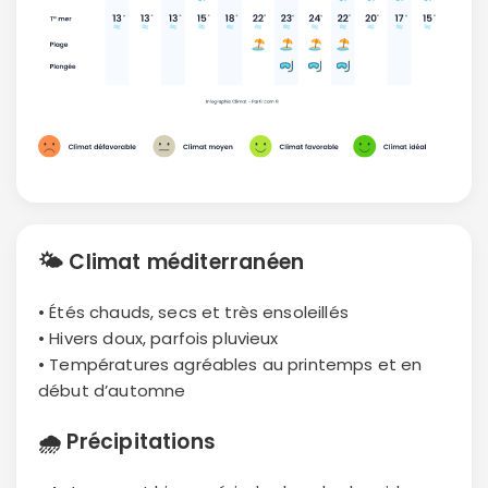
🌤
Climat méditerranéen
• Étés chauds, secs et très ensoleillés
• Hivers doux, parfois pluvieux
• Températures agréables au printemps et en
début d’automne
🌧
Précipitations