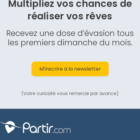
Multipliez vos chances de
réaliser vos rêves
Recevez une dose d’évasion tous
les premiers dimanche du mois.
M'inscrire à la newsletter
(Votre curiosité vous remercie par avance)