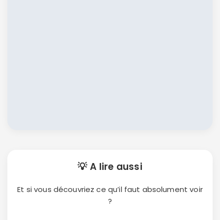
💡 A lire aussi
Et si vous découvriez ce qu’il faut absolument voir
?