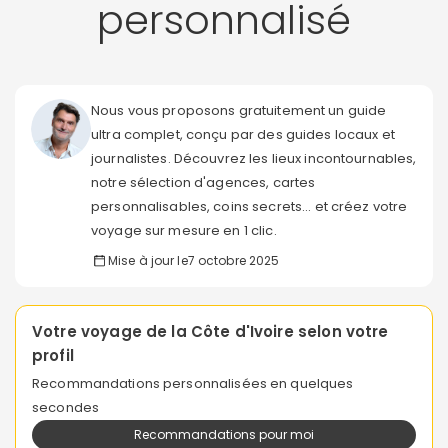
personnalisé
Nous vous proposons gratuitement un guide
ultra complet, conçu par des guides locaux et
journalistes. Découvrez les lieux incontournables,
notre sélection d'agences, cartes
personnalisables, coins secrets... et créez votre
voyage sur mesure en 1 clic.
Mise à jour le
7 octobre 2025
Votre voyage de la Côte d'Ivoire selon votre
profil
Recommandations personnalisées en quelques
secondes
Recommandations pour moi