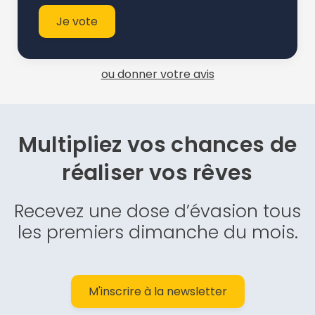
Je vote
ou donner votre avis
Multipliez vos chances de
réaliser vos rêves
Recevez une dose d’évasion tous
les premiers dimanche du mois.
M'inscrire à la newsletter