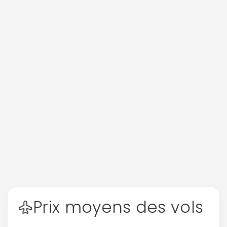
Prix moyens des vols