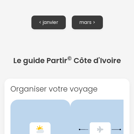
< janvier
mars >
©
Le guide Partir
Côte d'Ivoire
Organiser votre voyage