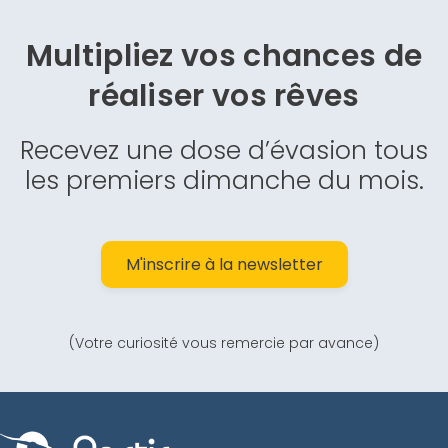
Multipliez vos chances de
réaliser vos rêves
Recevez une dose d’évasion tous
les premiers dimanche du mois.
M'inscrire à la newsletter
(Votre curiosité vous remercie par avance)