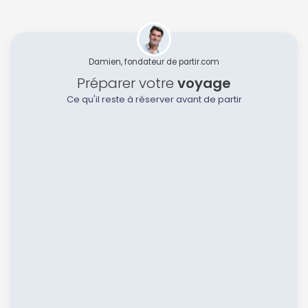
Damien, fondateur de partir.com
Préparer votre
voyage
Ce qu'il reste à réserver avant de partir