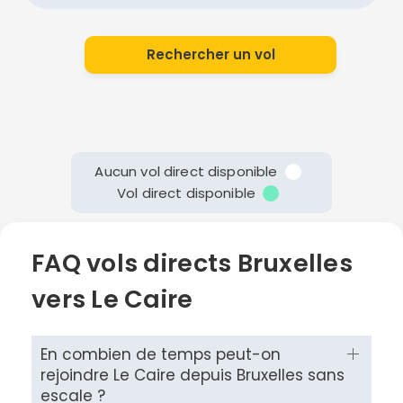
Rechercher un vol
Aucun vol direct disponible
Vol direct disponible
FAQ vols directs Bruxelles
vers Le Caire
En combien de temps peut-on
rejoindre Le Caire depuis Bruxelles sans
escale ?