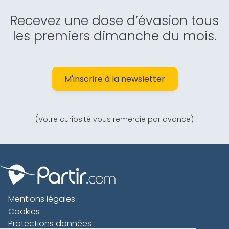
Recevez une dose d’évasion tous
les premiers dimanche du mois.
M'inscrire à la newsletter
(Votre curiosité vous remercie par avance)
Mentions légales
Cookies
Protections données