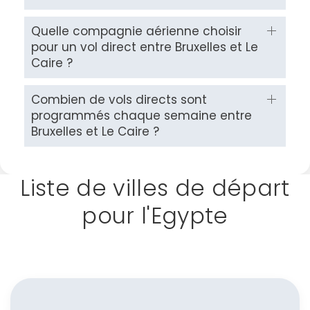
Quelle compagnie aérienne choisir
pour un vol direct entre Bruxelles et Le
Caire ?
Combien de vols directs sont
programmés chaque semaine entre
Bruxelles et Le Caire ?
Liste de villes de départ
pour l'Egypte