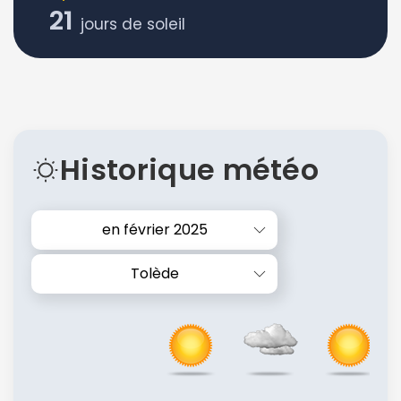
21
jours de soleil
Historique météo
en février 2025
Tolède