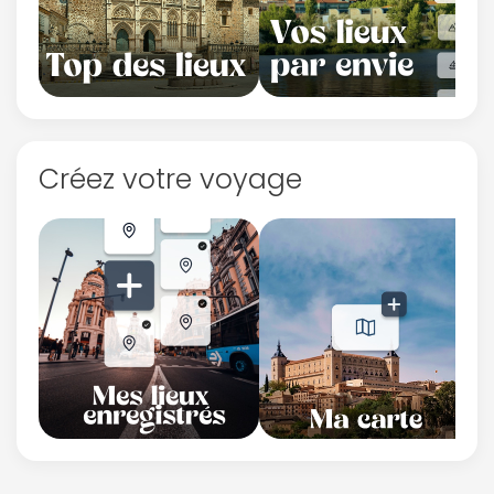
Créez votre voyage