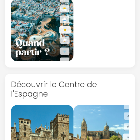
Découvrir le Centre de
l'Espagne