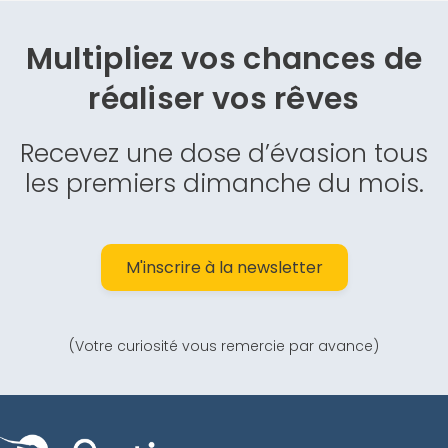
Multipliez vos chances de
réaliser vos rêves
Recevez une dose d’évasion tous
les premiers dimanche du mois.
M'inscrire à la newsletter
(Votre curiosité vous remercie par avance)