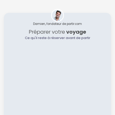
Damien, fondateur de partir.com
Préparer votre
voyage
Ce qu'il reste à réserver avant de partir