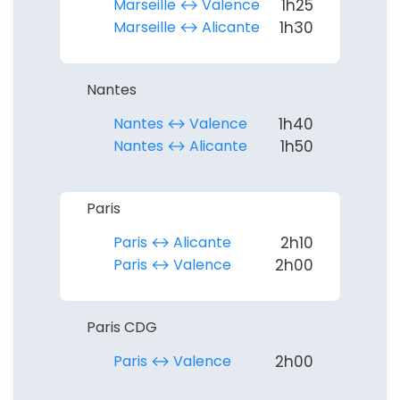
Marseille ↔︎ Valence
1h25
Marseille ↔︎ Alicante
1h30
Nantes
Nantes ↔︎ Valence
1h40
Nantes ↔︎ Alicante
1h50
Paris
Paris ↔︎ Alicante
2h10
Paris ↔︎ Valence
2h00
Paris CDG
Paris ↔︎ Valence
2h00