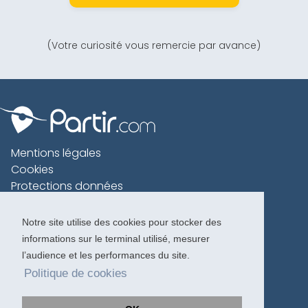
(Votre curiosité vous remercie par avance)
Mentions légales
Cookies
Protections données
Contact
Charte voyageur
Notre site utilise des cookies pour stocker des
informations sur le terminal utilisé, mesurer
Copyright 1996-2026
l’audience et les performances du site.
Politique de cookies