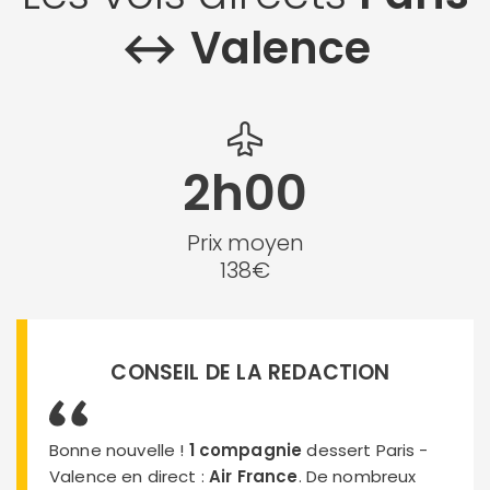
↔︎ Valence
2h00
Prix moyen
138€
CONSEIL DE LA REDACTION
Bonne nouvelle !
1 compagnie
dessert Paris -
Valence en direct :
Air France
. De nombreux