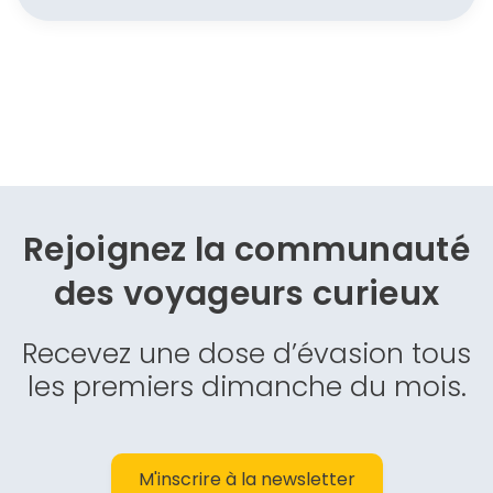
Rejoignez la communauté
des
voyageurs curieux
Recevez une dose d’évasion tous
les premiers dimanche du mois.
M'inscrire à la newsletter