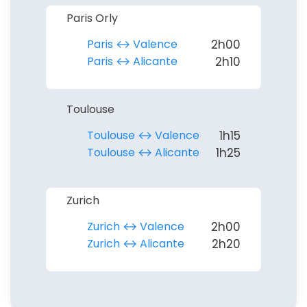
Paris Orly
Paris ↔︎ Valence
2h00
Paris ↔︎ Alicante
2h10
Toulouse
Toulouse ↔︎ Valence
1h15
Toulouse ↔︎ Alicante
1h25
Zurich
Zurich ↔︎ Valence
2h00
Zurich ↔︎ Alicante
2h20