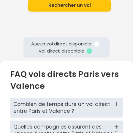
Rechercher un vol
Aucun vol direct disponible
Vol direct disponible
FAQ vols directs Paris vers
Valence
Combien de temps dure un vol direct
entre Paris et Valence ?
Quelles compagnies assurent des