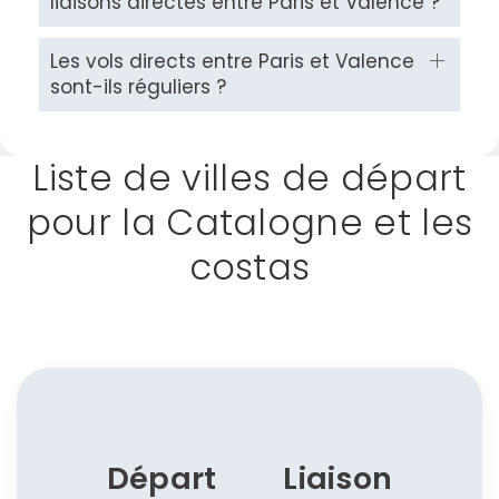
liaisons directes entre Paris et Valence ?
Les vols directs entre Paris et Valence
sont-ils réguliers ?
Liste de villes de départ
pour la Catalogne et les
costas
Départ
Liaison