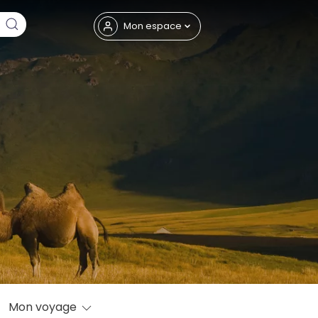
Fermer
Mon espace
eptembre
Mon voyage