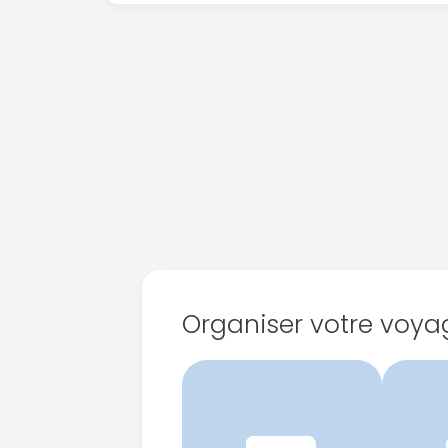
Organiser votre voya