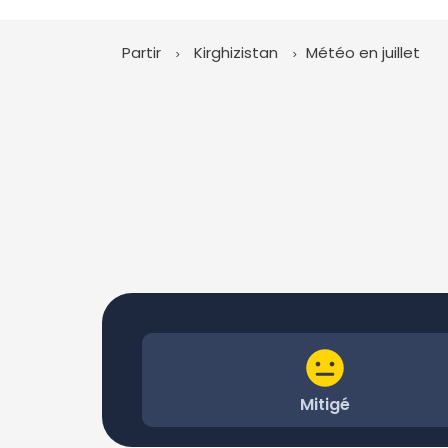
Partir
Kirghizistan
Météo en juillet
Mitigé