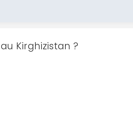
 au Kirghizistan ?