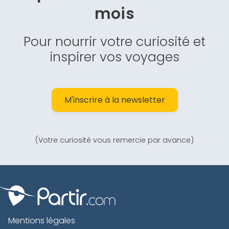
mois
Pour nourrir votre curiosité et
inspirer vos voyages
M'inscrire à la newsletter
(Votre curiosité vous remercie par avance)
Mentions légales