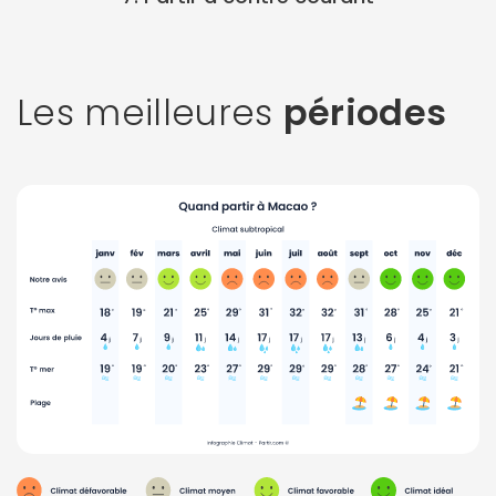
Les meilleures
périodes