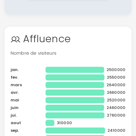
Affluence
Nombre de visiteurs
jan.
2500000
fev.
2550000
mars
2640000
avr.
2660000
mai
2520000
juin
2460000
jui.
2760000
aout
310000
sep.
2410000