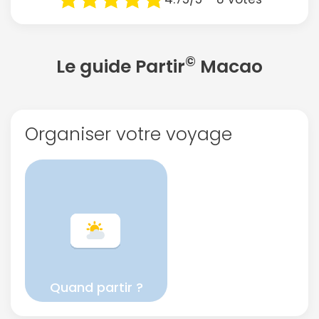
©
Le guide Partir
Macao
Organiser votre voyage
Quand partir ?