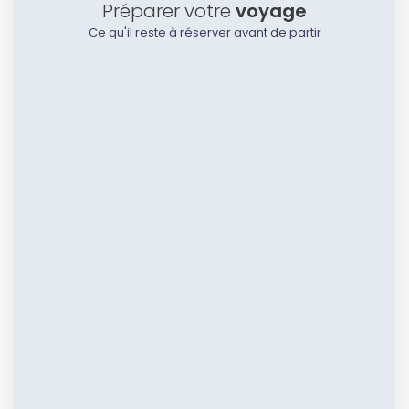
Préparer votre
voyage
Ce qu'il reste à réserver avant de partir