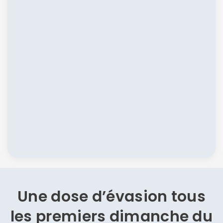
Une dose d’évasion
tous
les premiers dimanche du