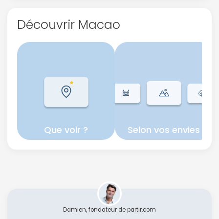
Découvrir Macao
Que voir ?
Selon vos envies
Damien, fondateur de partir.com