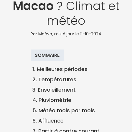
Macao
? Climat et
météo
Par Maéva, mis à jour le
11-10-2024
SOMMAIRE
1. Meilleures périodes
2. Températures
3. Ensoleillement
4. Pluviométrie
5. Météo mois par mois
6. Affluence
7. Partir à contre courant