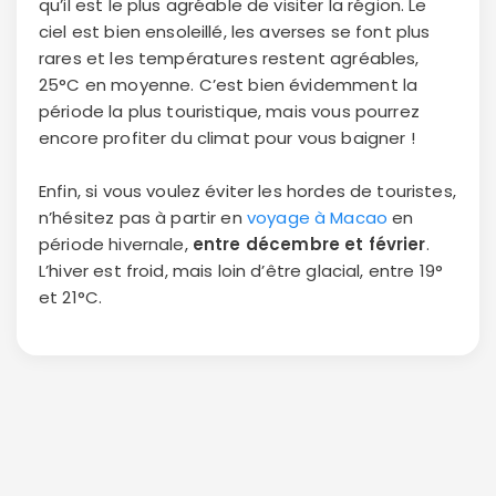
qu’il est le plus agréable de visiter la région. Le
ciel est bien ensoleillé, les averses se font plus
rares et les températures restent agréables,
25°C en moyenne. C’est bien évidemment la
période la plus touristique, mais vous pourrez
encore profiter du climat pour vous baigner !
Enfin, si vous voulez éviter les hordes de touristes,
n’hésitez pas à partir en
voyage à Macao
en
période hivernale,
entre décembre et février
.
L’hiver est froid, mais loin d’être glacial, entre 19°
et 21°C.