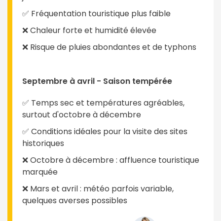
✅ Fréquentation touristique plus faible
❌ Chaleur forte et humidité élevée
❌ Risque de pluies abondantes et de typhons
Septembre à avril - Saison tempérée
✅ Temps sec et températures agréables,
surtout d'octobre à décembre
✅ Conditions idéales pour la visite des sites
historiques
❌ Octobre à décembre : affluence touristique
marquée
❌ Mars et avril : météo parfois variable,
quelques averses possibles