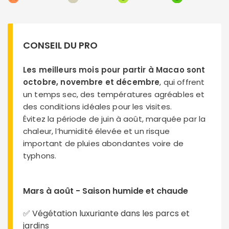
CONSEIL DU PRO
Les meilleurs mois pour partir à Macao sont
octobre, novembre et décembre
, qui offrent
un temps sec, des températures agréables et
des conditions idéales pour les visites.
Évitez la période de juin à août, marquée par la
chaleur, l’humidité élevée et un risque
important de pluies abondantes voire de
typhons.
Mars à août - Saison humide et chaude
✅ Végétation luxuriante dans les parcs et
jardins