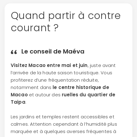
Quand partir à contre
courant ?
Le conseil de Maéva
Visitez Macao entre mai et juin
, juste avant
l’arrivée de la haute saison touristique. Vous
profiterez d’une fréquentation réduite,
notamment dans
le centre historique de
Macao
et autour des
ruelles du quartier de
Taipa
.
Les jardins et temples restent accessibles et
calmes. Attention cependant à l’humidité plus
marquée et à quelques averses fréquentes à