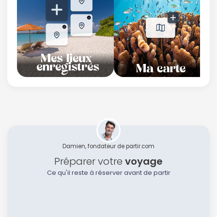
Damien, fondateur de partir.com
Préparer votre
voyage
Ce qu'il reste à réserver avant de partir