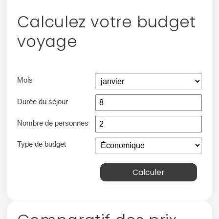
Calculez votre budget
voyage
Mois
Durée du séjour
Nombre de personnes
Type de budget
Calculer