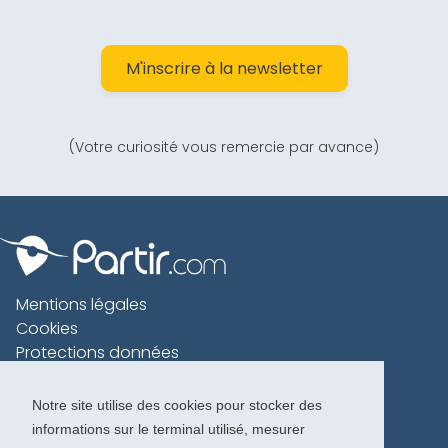
M'inscrire à la newsletter
(Votre curiosité vous remercie par avance)
Mentions légales
Cookies
Protections données
Contact
Charte voyageur
Notre site utilise des cookies pour stocker des
informations sur le terminal utilisé, mesurer
Copyright 1996-2026