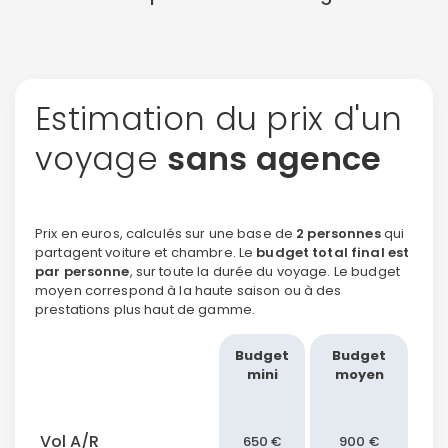
Estimation du prix d'un
voyage
sans agence
Prix en euros, calculés sur une base de
2 personnes
qui
partagent voiture et chambre. Le
budget total final est
par personne
, sur toute la durée du voyage. Le budget
moyen correspond à la haute saison ou à des
prestations plus haut de gamme.
Budget
Budget
mini
moyen
Vol A/R
650 €
900 €