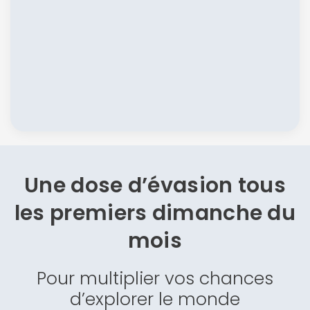
Une dose d’évasion
tous
les premiers dimanche du
mois
Pour multiplier vos chances
d’explorer le monde