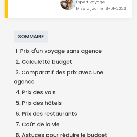
Expert voyage
Mise à jour le
19-01-2026
SOMMAIRE
1. Prix d'un voyage sans agence
2. Calculette budget
3. Comparatif des prix avec une
agence
4. Prix des vols
5. Prix des hôtels
6. Prix des restaurants
7. Coût de la vie
8. Astuces pour réduire le budget