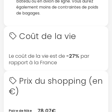
bateau ou en avion de ligne. Vous aurez
également moins de contraintes de poids
de bagages.
Coût de la vie
Le coût de la vie est de
-27%
par
rapport à la France
Prix du shopping (en
€)
78.07€
Paire de Nike