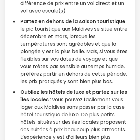
différence de prix entre un vol direct et un
vol avec escale(s).
Partez en dehors de la saison touristique
:
le pic touristique aux Maldives se situe entre
décembre et mars, lorsque les
températures sont agréables et que la
plongée y est la plus belle. Mais, si vous êtes
flexibles sur vos dates de voyage et que
vous n’êtes pas sensible au temps humide,
préférez partir en dehors de cette période,
les prix pratiqués y sont bien plus bas.
Oubliez les hôtels de luxe et partez sur les
îles locales
: vous pouvez facilement vous
loger aux Maldives sans passer par la case
hôtel touristique de luxe. De plus petits
hôtels, situés sur des îles locales proposent
des nuitées à prix beaucoup plus attractifs.
L’expérience y est d’ailleurs bien plus