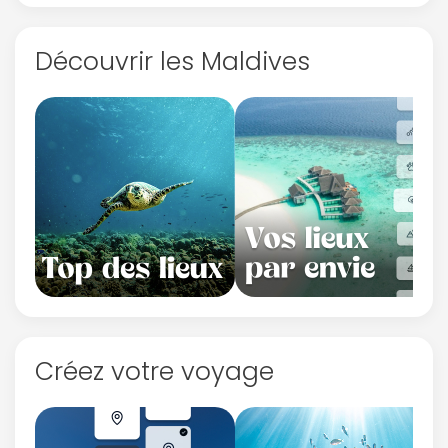
Découvrir les Maldives
Créez votre voyage