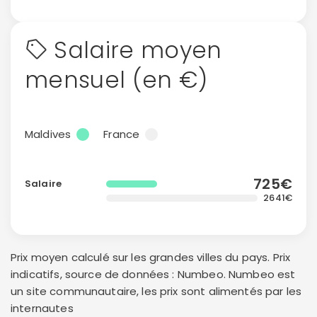
Salaire moyen
mensuel (en €)
Maldives
France
725€
Salaire
2641€
Prix moyen calculé sur les grandes villes du pays. Prix
indicatifs, source de données : Numbeo. Numbeo est
un site communautaire, les prix sont alimentés par les
internautes