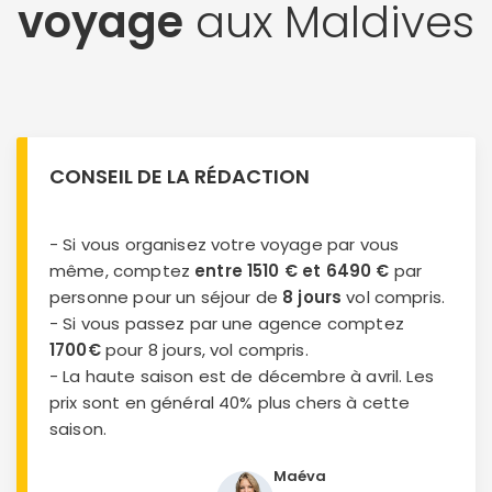
voyage
aux Maldives
CONSEIL DE LA RÉDACTION
- Si vous organisez votre voyage par vous
même, comptez
entre 1510 € et 6490 €
par
personne pour un séjour de
8 jours
vol compris.
- Si vous passez par une agence comptez
1700€
pour 8 jours, vol compris.
- La haute saison est de décembre à avril. Les
prix sont en général 40% plus chers à cette
saison.
Maéva