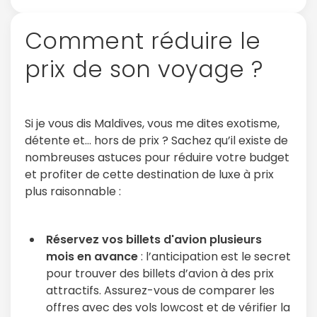
Comment réduire le
prix de son voyage ?
Si je vous dis Maldives, vous me dites exotisme,
détente et… hors de prix ? Sachez qu’il existe de
nombreuses astuces pour réduire votre budget
et profiter de cette destination de luxe à prix
plus raisonnable :
Réservez vos billets d'avion plusieurs
mois en avance
: l’anticipation est le secret
pour trouver des billets d’avion à des prix
attractifs. Assurez-vous de comparer les
offres avec des vols lowcost et de vérifier la