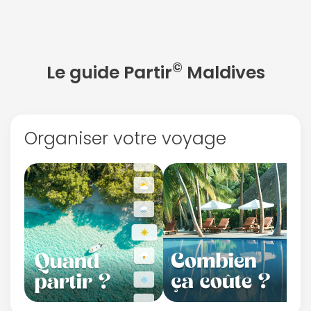
©
Le guide Partir
Maldives
Organiser votre voyage