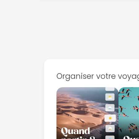
Organiser votre voya