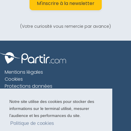
M'inscrire à la newsletter
(Votre curiosité vous remercie par avance)
Mentions légales
Cookies
Protections données
Contact
Charte voyageur
Notre site utilise des cookies pour stocker des
informations sur le terminal utilisé, mesurer
Copyright 1996-2026
l’audience et les performances du site.
Politique de cookies