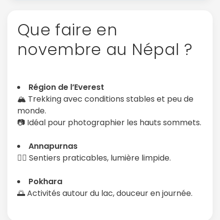
Que faire en
novembre au Népal ?
Région de l’Everest
🏔️ Trekking avec conditions stables et peu de
monde.
📷 Idéal pour photographier les hauts sommets.
Annapurnas
🚶‍♀️ Sentiers praticables, lumière limpide.
Pokhara
🌅 Activités autour du lac, douceur en journée.