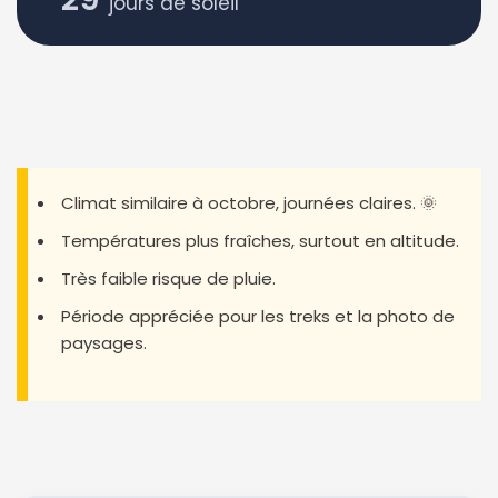
jours de soleil
Climat similaire à octobre, journées claires. 🌞
Températures plus fraîches, surtout en altitude.
Très faible risque de pluie.
Période appréciée pour les treks et la photo de
paysages.