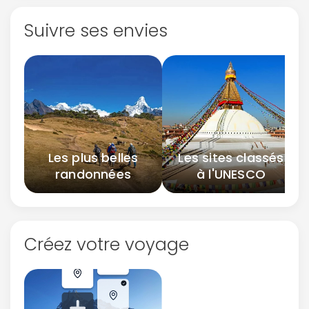
Suivre ses envies
Les plus belles
Les sites classés
randonnées
à l'UNESCO
Créez votre voyage