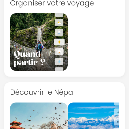
Organiser votre voyage
Découvrir le Népal