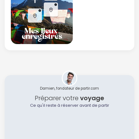
Damien, fondateur de partir.com
Préparer votre
voyage
Ce qu'il reste à réserver avant de partir