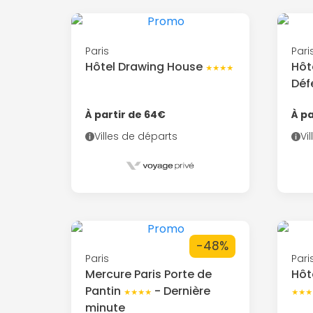
Paris
Pari
Hôtel Drawing House
Hôt
★★★★
Déf
À partir de 64€
À pa
Villes de départs
Vi
-48%
Paris
Pari
Mercure Paris Porte de
Hôt
Pantin
- Dernière
★★★★
★★★
minute