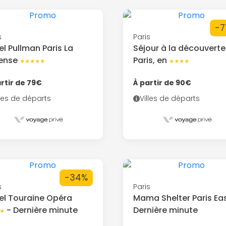
-7
s
Paris
el Pullman Paris La
Séjour à la découverte
ense
Paris, en
★★★★★
★★★★
rtir de 79€
À partir de 90€
lles de départs
Villes de départs
-34%
s
Paris
el Touraine Opéra
Mama Shelter Paris Eas
- Dernière minute
Dernière minute
★