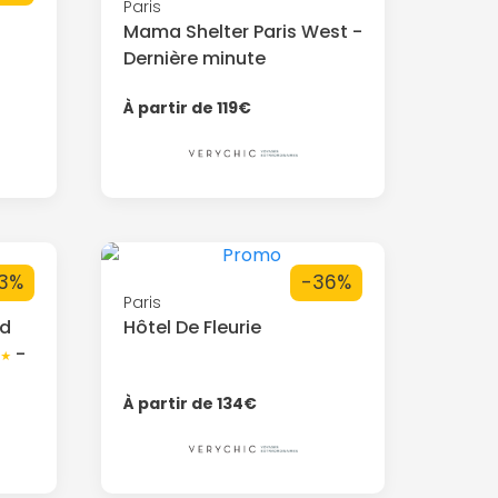
Paris
Mama Shelter Paris West -
Dernière minute
À partir de 119€
3%
-36%
Paris
rd
Hôtel De Fleurie
-
★
À partir de 134€