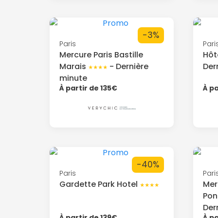
-3%
Paris
Pari
Mercure Paris Bastille
Hôt
Marais
- Dernière
Der
★★★★
minute
À partir de 135€
À pa
-40%
Paris
Pari
Gardette Park Hotel
Merc
★★★★
Pon
Der
À partir de 139€
À pa