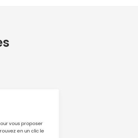
es
 pour vous proposer
ouvez en un clic le