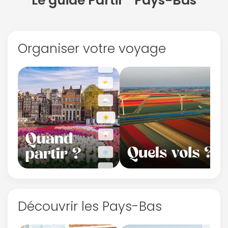
Le guide Partir
Pays-Bas
Organiser votre voyage
Découvrir les Pays-Bas