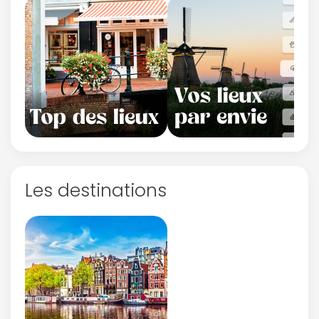
Les destinations