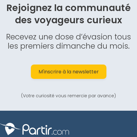
Rejoignez la communauté
des
voyageurs curieux
Recevez une dose d’évasion tous
les premiers dimanche du mois.
M'inscrire à la newsletter
(Votre curiosité vous remercie par avance)