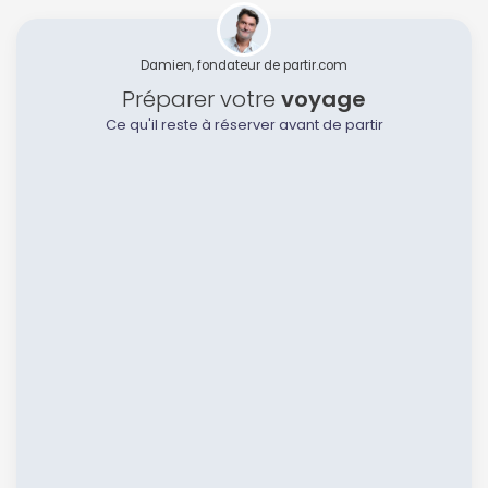
Damien, fondateur de partir.com
Préparer votre
voyage
Ce qu'il reste à réserver avant de partir