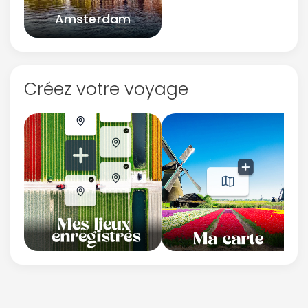
Amsterdam
Créez votre voyage