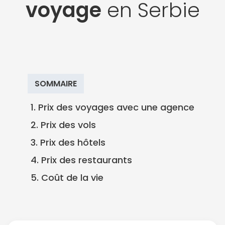
voyage
en Serbie
SOMMAIRE
1. Prix des voyages avec une agence
2. Prix des vols
3. Prix des hôtels
4. Prix des restaurants
5. Coût de la vie