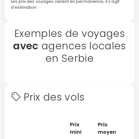
Les prix des voyages varient en permanence, il s'agit
d'estimation.
Exemples de voyages
avec
agences locales
en Serbie
Prix des vols
Prix
Prix
mini
moyen