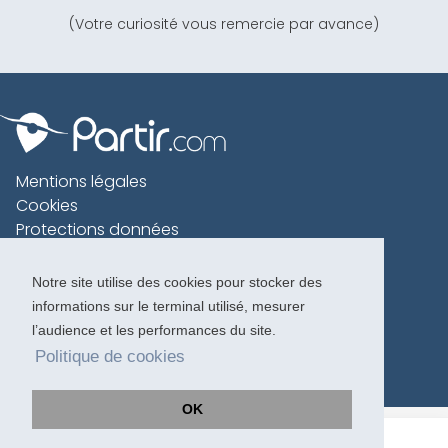
(Votre curiosité vous remercie par avance)
Mentions légales
Cookies
Protections données
Contact
Charte voyageur
Notre site utilise des cookies pour stocker des
informations sur le terminal utilisé, mesurer
Copyright 1996-2026
l’audience et les performances du site.
Politique de cookies
OK