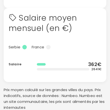
Salaire moyen
mensuel (en €)
Serbie
France
362€
Salaire
2641€
Prix moyen calculé sur les grandes villes du pays. Prix
indicatifs, source de données : Numbeo. Numbeo est
un site communautaire, les prix sont alimentés par les
internautes