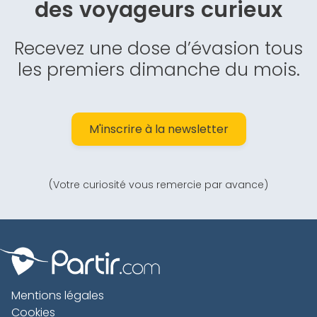
des
voyageurs curieux
Recevez une dose d’évasion tous
les premiers dimanche du mois.
M'inscrire à la newsletter
(Votre curiosité vous remercie par avance)
Mentions légales
Cookies