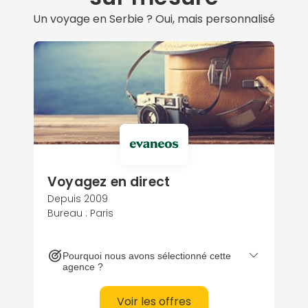
Un voyage en Serbie ? Oui, mais personnalisé
Voyagez en direct
Depuis 2009
Bureau : Paris
Pourquoi nous avons sélectionné cette
agence ?
Voir les offres