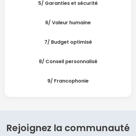
5/ Garanties et sécurité
6/ Valeur humaine
7/ Budget optimisé
8/ Conseil personnalisé
9/ Francophonie
Rejoignez la communauté