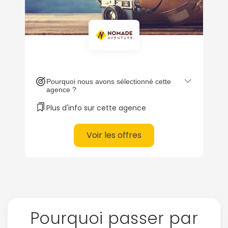
Politique de
confidentialité.
Pourquoi nous avons sélectionné cette
agence ?
Plus d'info sur cette agence
Voir les offres
Pourquoi passer par