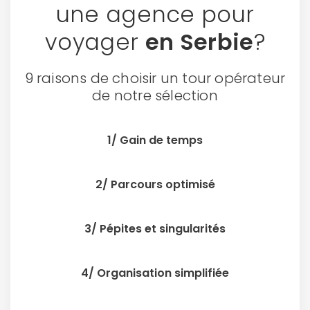
une agence pour
voyager
en Serbie
?
9 raisons de choisir un tour opérateur
de notre sélection
1/ Gain de temps
2/ Parcours optimisé
3/ Pépites et singularités
4/ Organisation simplifiée