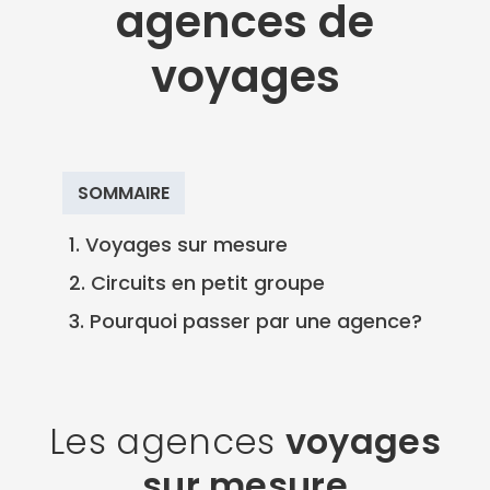
agences de
voyages
SOMMAIRE
1. Voyages sur mesure
2. Circuits en petit groupe
3. Pourquoi passer par une agence?
Les agences
voyages
sur mesure