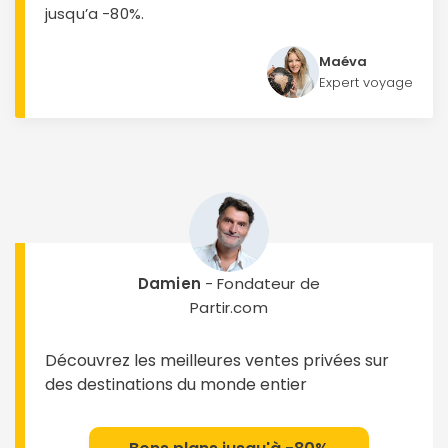
jusqu’a -80%.
Maéva
Expert voyage
Damien
- Fondateur de
Partir.com
Découvrez les meilleures ventes privées sur
des destinations du monde entier