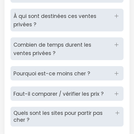
À qui sont destinées ces ventes
privées ?
Combien de temps durent les
ventes privées ?
Pourquoi est-ce moins cher ?
Faut-il comparer / vérifier les prix ?
Quels sont les sites pour partir pas
cher ?