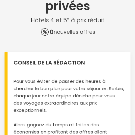
privées
Hôtels 4 et 5* à prix réduit
0
nouvelles offres
CONSEIL DE LA RÉDACTION
Pour vous éviter de passer des heures à
chercher le bon plan pour votre séjour en Serbie,
chaque jour notre équipe déniche pour vous
des voyages extraordinaires aux prix
exceptionnels.
Alors, gagnez du temps et faites des
économies en profitant des offres allant