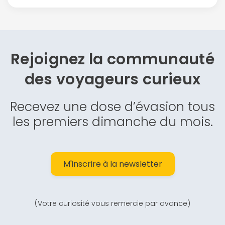
Rejoignez la communauté
des
voyageurs curieux
Recevez une dose d’évasion tous
les premiers dimanche du mois.
M'inscrire à la newsletter
(Votre curiosité vous remercie par avance)