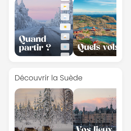
Découvrir la Suède