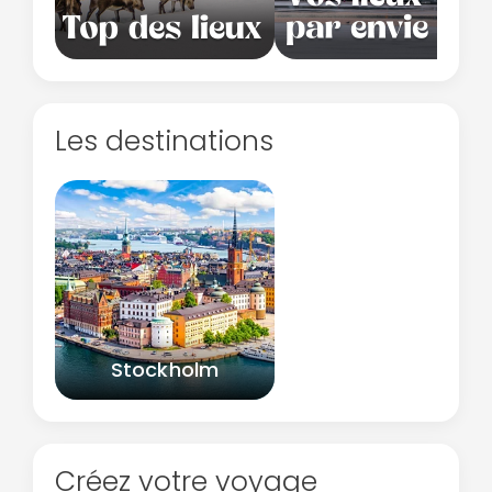
Les destinations
Stockholm
Créez votre voyage