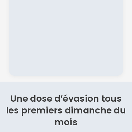
Une dose d’évasion
tous
les premiers dimanche du
mois