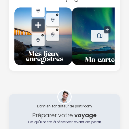
Damien, fondateur de partir.com
Préparer votre
voyage
Ce qu'il reste à réserver avant de partir