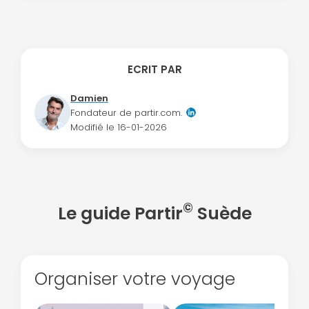
ECRIT PAR
Damien
Fondateur de partir.com.
Modifié le
16-01-2026
©
Le guide Partir
Suède
Organiser votre voyage