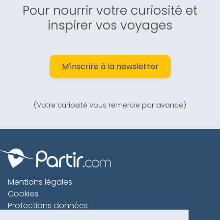
Pour nourrir votre curiosité et
inspirer vos voyages
M'inscrire à la newsletter
(Votre curiosité vous remercie par avance)
Mentions légales
Cookies
Protections données
Contact