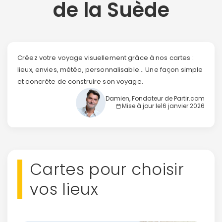
de la Suède
Créez votre voyage visuellement grâce à nos cartes :
lieux, envies, météo, personnalisable... Une façon simple
et concrète de construire son voyage.
Damien, Fondateur de Partir.com
Mise à jour le
16 janvier 2026
Cartes pour choisir
vos lieux