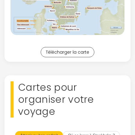
Télécharger la carte
Cartes pour
organiser votre
voyage