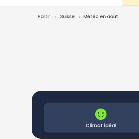
Partir
Suisse
Météo en août
Climat idéal