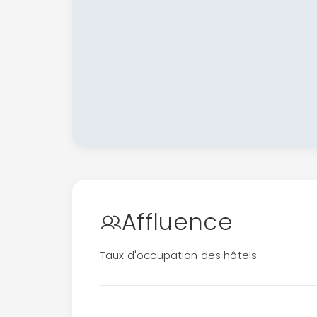
Affluence
Taux d'occupation des hôtels