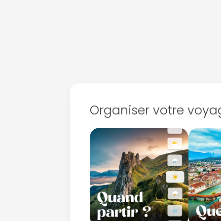
Organiser votre voya