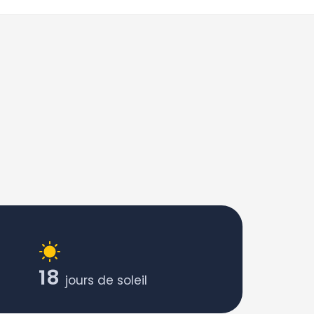
18
jours de soleil