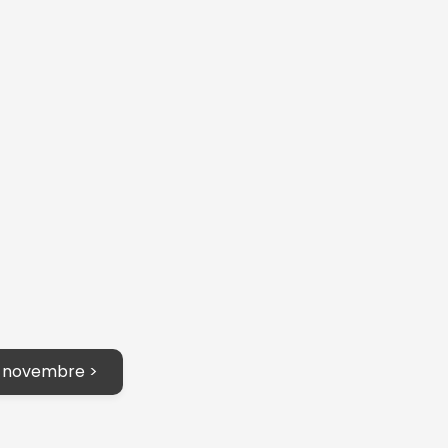
n novembre >