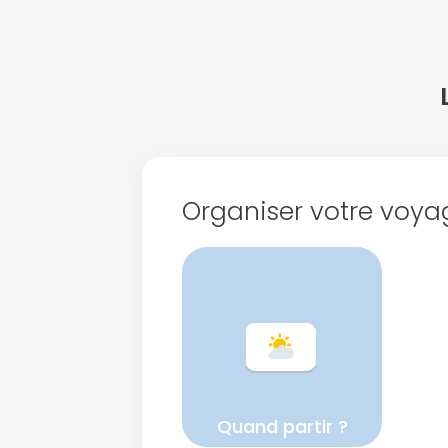
Organiser votre voya
Quand partir ?