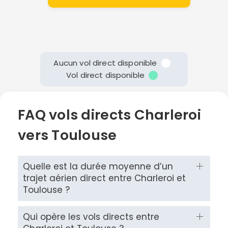
Aucun vol direct disponible
Vol direct disponible
FAQ vols directs Charleroi
vers Toulouse
Quelle est la durée moyenne d’un
trajet aérien direct entre Charleroi et
Toulouse ?
Qui opère les vols directs entre