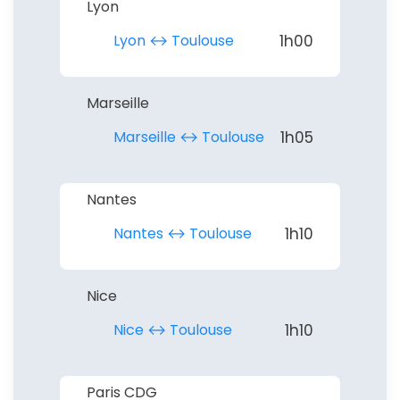
Lyon
Lyon ↔︎ Toulouse
1h00
Marseille
Marseille ↔︎ Toulouse
1h05
Nantes
Nantes ↔︎ Toulouse
1h10
Nice
Nice ↔︎ Toulouse
1h10
Paris CDG