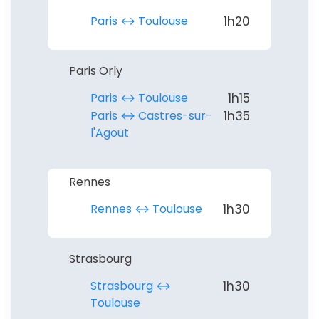
Paris ↔︎ Toulouse
1h20
Paris Orly
Paris ↔︎ Toulouse
1h15
Paris ↔︎ Castres-sur-
1h35
l'Agout
Rennes
Rennes ↔︎ Toulouse
1h30
Strasbourg
Strasbourg ↔︎
1h30
Toulouse