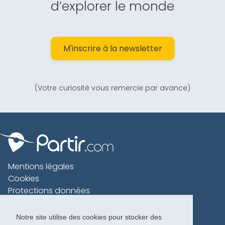
d’explorer le monde
M'inscrire à la newsletter
(Votre curiosité vous remercie par avance)
Mentions légales
Cookies
Protections données
Contact
Charte voyageur
Notre site utilise des cookies pour stocker des