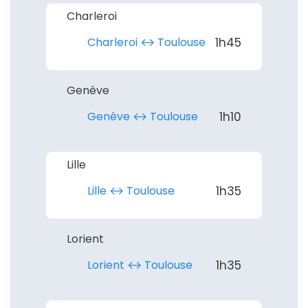
Charleroi
Charleroi ↔︎ Toulouse
1h45
Genève
Genève ↔︎ Toulouse
1h10
Lille
Lille ↔︎ Toulouse
1h35
Lorient
Lorient ↔︎ Toulouse
1h35