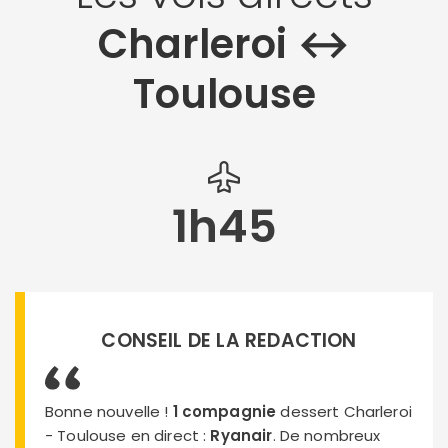
Charleroi ↔︎
Toulouse
1h45
CONSEIL DE LA REDACTION
Bonne nouvelle !
1 compagnie
dessert Charleroi
- Toulouse en direct :
Ryanair
. De nombreux