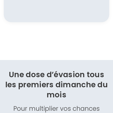
Une dose d’évasion
tous
les premiers dimanche du
mois
Pour multiplier vos chances