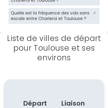
Charleroi et Toulouse ?
Quelle est la fréquence des vols sans
escale entre Charleroi et Toulouse ?
Liste de villes de départ
pour Toulouse et ses
environs
Départ
Liaison