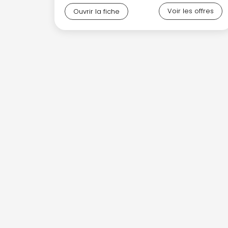
Voir les offres
Ouvrir la fiche