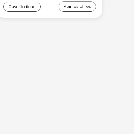
Voir les offres
Ouvrir la fiche