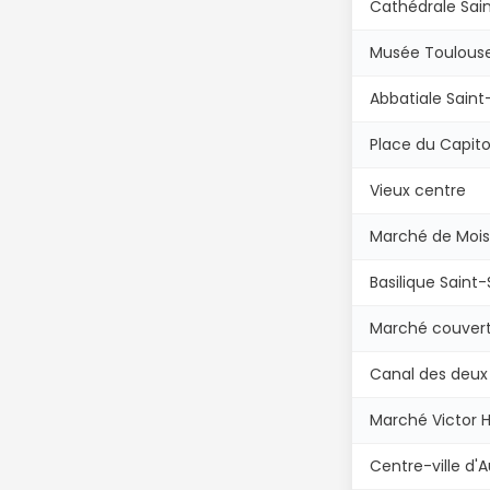
Cathédrale Sai
Musée Toulous
Abbatiale Saint
Place du Capito
Vieux centre
Marché de Moi
Basilique Saint-
Marché couver
Canal des deux
Marché Victor 
Centre-ville d'