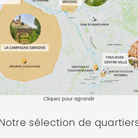
Cliquez pour agrandir
Notre sélection de quartier