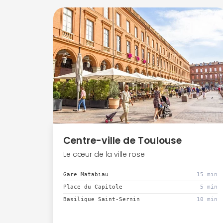
Centre-ville de Toulouse
Le cœur de la ville rose
Gare Matabiau
15 min
Place du Capitole
5 min
Basilique Saint-Sernin
10 min