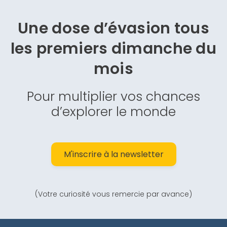
Une dose d’évasion
tous
les premiers dimanche du
mois
Pour multiplier vos chances
d’explorer le monde
M'inscrire à la newsletter
(Votre curiosité vous remercie par avance)