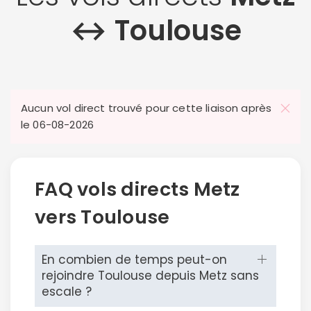
↔︎ Toulouse
Aucun vol direct trouvé pour cette liaison après
le 06-08-2026
FAQ vols directs Metz
vers Toulouse
En combien de temps peut-on
rejoindre Toulouse depuis Metz sans
escale ?