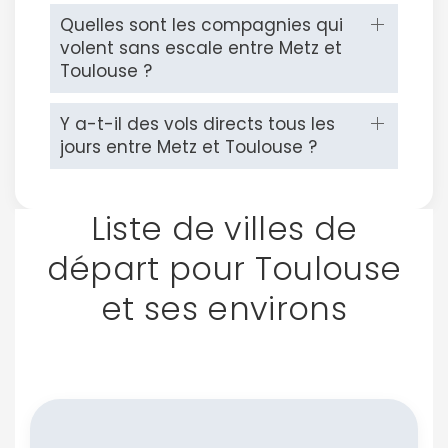
Quelles sont les compagnies qui
volent sans escale entre Metz et
Toulouse ?
Y a-t-il des vols directs tous les
jours entre Metz et Toulouse ?
Liste de villes de
départ pour Toulouse
et ses environs