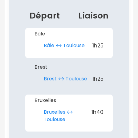
Départ
Liaison
Bâle
Bâle ↔︎ Toulouse
1h25
Brest
Brest ↔︎ Toulouse
1h25
Bruxelles
Bruxelles ↔︎
1h40
Toulouse