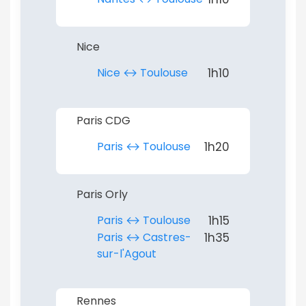
Nice
Nice ↔︎ Toulouse
1h10
Paris CDG
Paris ↔︎ Toulouse
1h20
Paris Orly
Paris ↔︎ Toulouse
1h15
Paris ↔︎ Castres-
1h35
sur-l'Agout
Rennes