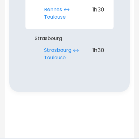
Rennes ↔︎
1h30
Toulouse
Strasbourg
Strasbourg ↔︎
1h30
Toulouse