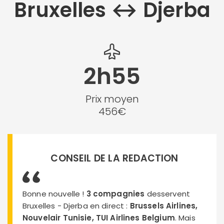
Bruxelles ↔︎ Djerba
2h55
Prix moyen
456€
CONSEIL DE LA REDACTION
Bonne nouvelle !
3 compagnies
desservent
Bruxelles - Djerba en direct :
Brussels Airlines,
Nouvelair Tunisie, TUI Airlines Belgium
. Mais