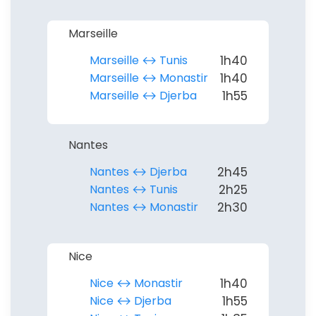
Marseille
Marseille ↔︎ Tunis
1h40
Marseille ↔︎ Monastir
1h40
Marseille ↔︎ Djerba
1h55
Nantes
Nantes ↔︎ Djerba
2h45
Nantes ↔︎ Tunis
2h25
Nantes ↔︎ Monastir
2h30
Nice
Nice ↔︎ Monastir
1h40
Nice ↔︎ Djerba
1h55