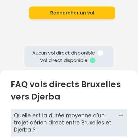
Rechercher un vol
Aucun vol direct disponible
Vol direct disponible
FAQ vols directs Bruxelles
vers Djerba
Quelle est la durée moyenne d’un
trajet aérien direct entre Bruxelles et
Djerba ?