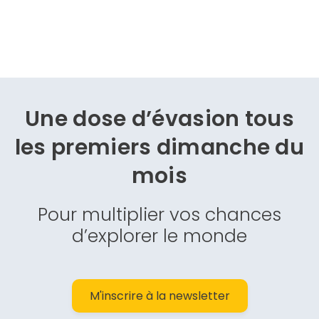
Une dose d’évasion
tous
les premiers dimanche du
mois
Pour multiplier vos chances
d’explorer le monde
M'inscrire à la newsletter