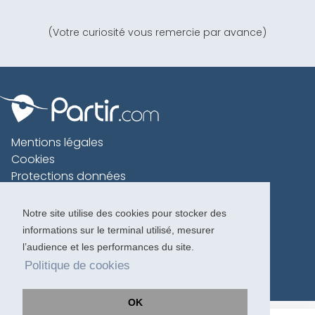
(Votre curiosité vous remercie par avance)
Mentions légales
Cookies
Protections données
Contact
Charte voyageur
Notre site utilise des cookies pour stocker des
informations sur le terminal utilisé, mesurer
Copyright 1996-2026
l’audience et les performances du site.
Politique de cookies
OK