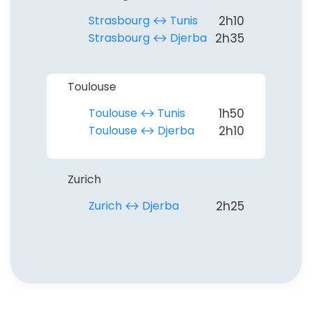
Strasbourg ↔︎ Tunis
2h10
Strasbourg ↔︎ Djerba
2h35
Toulouse
Toulouse ↔︎ Tunis
1h50
Toulouse ↔︎ Djerba
2h10
Zurich
Zurich ↔︎ Djerba
2h25