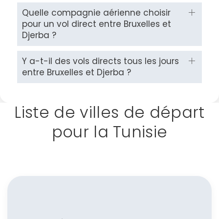
Quelle compagnie aérienne choisir
pour un vol direct entre Bruxelles et
Djerba ?
Y a-t-il des vols directs tous les jours
entre Bruxelles et Djerba ?
Liste de villes de départ
pour la Tunisie