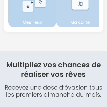
Mes lieux
Ma carte
Multipliez vos chances de
réaliser vos rêves
Recevez une dose d’évasion tous
les premiers dimanche du mois.