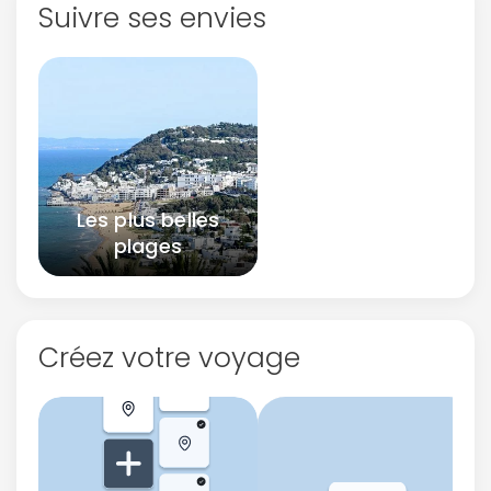
Suivre ses envies
Les plus belles
plages
Créez votre voyage