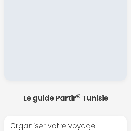
©
Le guide Partir
Tunisie
Organiser votre voyage