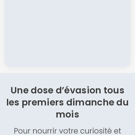
Une dose d’évasion
tous
les premiers dimanche du
mois
Pour nourrir votre curiosité et