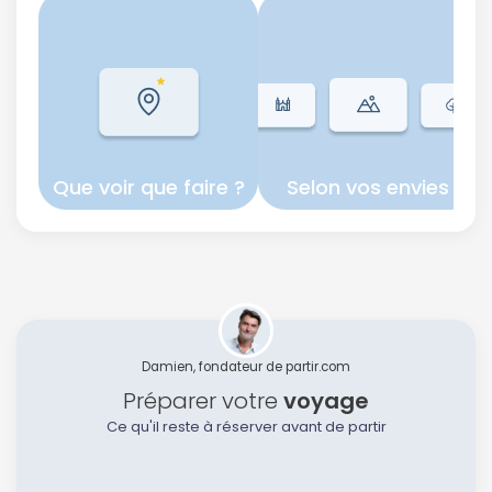
Que voir que faire ?
Selon vos envies
Damien, fondateur de partir.com
Préparer votre
voyage
Ce qu'il reste à réserver avant de partir