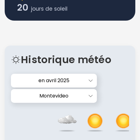
20
jours de soleil
Historique météo
en avril 2025
Montevideo