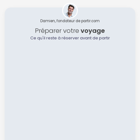
Damien, fondateur de partir.com
Préparer votre
voyage
Ce qu'il reste à réserver avant de partir