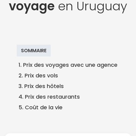
voyage
en Uruguay
SOMMAIRE
1. Prix des voyages avec une agence
2. Prix des vols
3. Prix des hôtels
4. Prix des restaurants
5. Coût de la vie