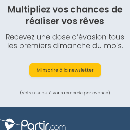
Multipliez vos chances de
réaliser vos rêves
Recevez une dose d’évasion tous
les premiers dimanche du mois.
M'inscrire à la newsletter
(Votre curiosité vous remercie par avance)