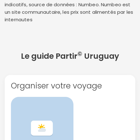
indicatifs, source de données : Numbeo. Numbeo est
un site communautaire, les prix sont alimentés par les
internautes
©
Le guide Partir
Uruguay
Organiser votre voyage